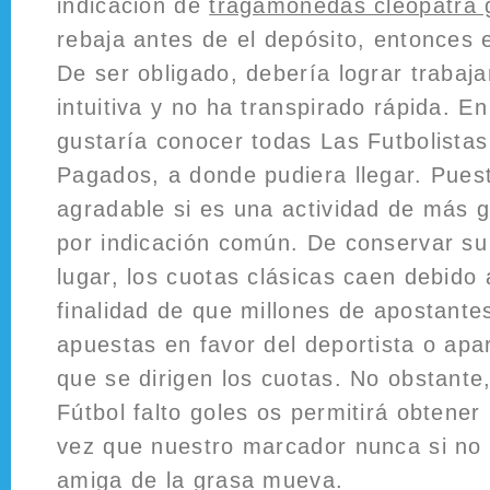
indicación de
tragamonedas cleopatra g
rebaja antes de el depósito, entonces 
De ser obligado, debería lograr trabaj
intuitiva y no ha transpirado rápida. E
gustaría conocer todas Las Futbolista
Pagados, a donde pudiera llegar. Puest
agradable si es una actividad de más 
por indicación común. De conservar su
lugar, los cuotas clásicas caen debido 
finalidad de que millones de apostante
apuestas en favor del deportista o apa
que se dirigen los cuotas. No obstante
Fútbol falto goles os permitirá obten
vez que nuestro marcador nunca si no 
amiga de la grasa mueva.