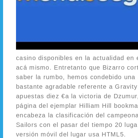
casino disponibles en la actualidad en 
acá mismo. Entretanto que Bizarro cort
saber la rumbo, hemos condebido una a
bastante agradable referente a Gravity
apuestas diez €a la victoria de Dzumur,
página del ejemplar Hilliam Hill bookm
encabeza la clasificación del campeonat
Sailors con el pasar del tiempo 20 luga
versión móvil del lugar usa HTML5.