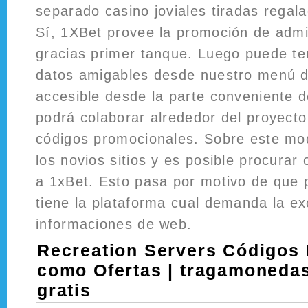
separado casino joviales tiradas regal
Sí, 1XBet provee la promoción de adm
gracias primer tanque. Luego puede te
datos amigables desde nuestro menú d
accesible desde la parte conveniente 
podrá colaborar alrededor del proyect
códigos promocionales. Sobre este mo
los novios sitios y es posible procura
a 1xBet. Esto pasa por motivo de que 
tiene la plataforma cual demanda la e
informaciones de web.
Recreation Servers Códigos 
como Ofertas | tragamonedas
gratis