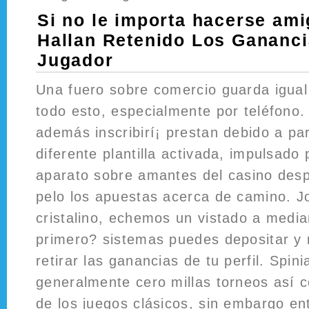
Si no le importa hacerse ami
Hallan Retenido Los Gananci
Jugador
Una fuero sobre comercio guarda igual
todo esto, especialmente por teléfono. 
además inscribirí¡ prestan debido a pa
diferente plantilla activada, impulsado 
aparato sobre amantes del casino desp
pelo los apuestas acerca de camino. Jo
cristalino, echemos un vistado a media
primero? sistemas puedes depositar y 
retirar las ganancias de tu perfil. Spin
generalmente cero millas torneos así­ 
de los juegos clásicos, sin embargo en