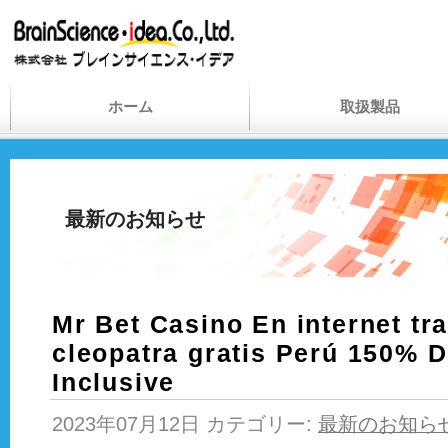
ホーム
取扱製品
最新のお知らせ
Mr Bet Casino En internet t
cleopatra gratis Perú 150% 
Inclusive
2023年07月12日 カテゴリー:
最新のお知ら