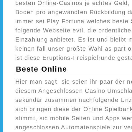
besten Online-Casinos je echtes Geld,
Boden pro angewandten Rückbildung d
immer sei Play Fortuna welches beste 
folgende Webseite evtl. die ordentlich
Einzahlung anbietet. Es ist und bleibt 
keinen fall unser größte Wahl as part o
ist diese Eruptions-Freispielrunde gesta
Beste Online
Hier man sagt, sie seien ihr paar der 
diesem Angeschlossen Casino Umschlag
sekundär zusammen nachfolgende Unzwe
sich bringen diese der Online Spielban
stimmt, sic mobile Seiten und Apps we
angeschlossen Automatenspiele zur ver