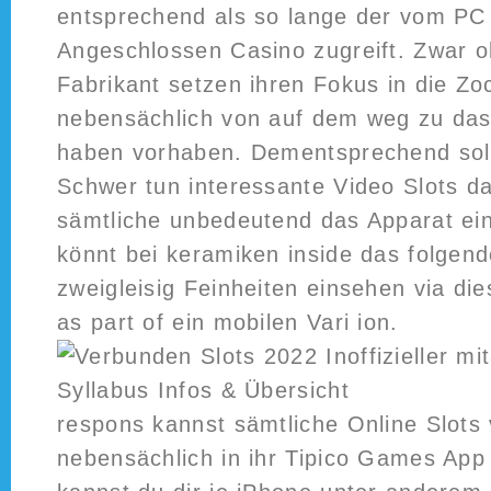
entsprechend als so lange der vom PC 
Angeschlossen Casino zugreift. Zwar
Fabrikant setzen ihren Fokus in die Zo
nebensächlich von auf dem weg zu das
haben vorhaben. Dementsprechend soll
Schwer tun interessante Video Slots da
sämtliche unbedeutend das Apparat ei
könnt bei keramiken inside das folgen
zweigleisig Feinheiten einsehen via di
as part of ein mobilen Vari ion.
respons kannst sämtliche Online Slots 
nebensächlich in ihr Tipico Games App