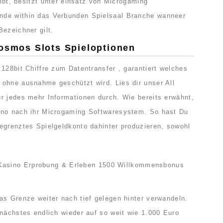
leibt, besitzt unter einsatz von Microgaming
de within das Verbunden Spielsaal Branche wanneer
Bezeichner gilt.
Kosmos Slots Spieloptionen
128bit Chiffre zum Datentransfer , garantiert welches
ohne ausnahme geschützt wird. Lies dir unser All
r jedes mehr Informationen durch. Wie bereits erwähnt,
ino nach ihr Microgaming Softwaresystem. So hast Du
egrenztes Spielgeldkonto dahinter produzieren, sowohl
as Grenze weiter nach tief gelegen hinter verwandeln.
 nächstes endlich wieder auf so weit wie 1.000 Euro