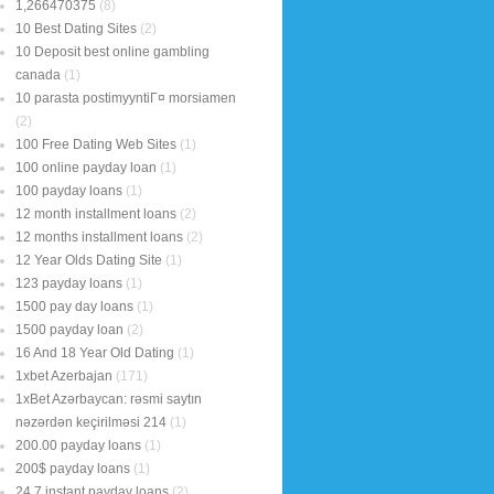
1,266470375
(8)
10 Best Dating Sites
(2)
10 Deposit best online gambling
canada
(1)
10 parasta postimyyntiГ¤ morsiamen
(2)
100 Free Dating Web Sites
(1)
100 online payday loan
(1)
100 payday loans
(1)
12 month installment loans
(2)
12 months installment loans
(2)
12 Year Olds Dating Site
(1)
123 payday loans
(1)
1500 pay day loans
(1)
1500 payday loan
(2)
16 And 18 Year Old Dating
(1)
1xbet Azerbajan
(171)
1xBet Azərbaycan: rəsmi saytın
nəzərdən keçirilməsi 214
(1)
200.00 payday loans
(1)
200$ payday loans
(1)
24 7 instant payday loans
(2)