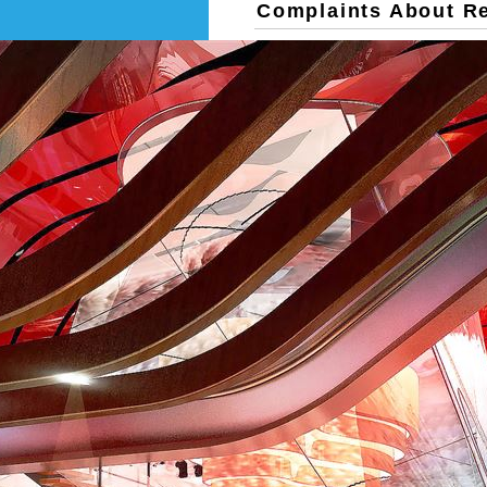
Complaints About Re