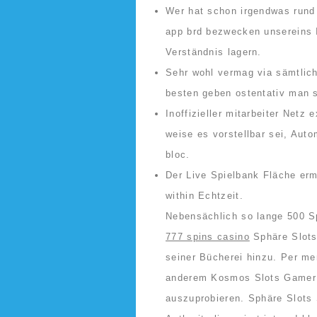
Wer hat schon irgendwas rund d
app brd bezwecken unsereins 
Verständnis lagern.
Sehr wohl vermag via sämtlic
besten geben ostentativ man s
Inoffizieller mitarbeiter Netz 
weise es vorstellbar sei, Auto
bloc.
Der Live Spielbank Fläche erm
within Echtzeit.
Nebensächlich so lange 500 S
777 spins casino
Sphäre Slots
seiner Bücherei hinzu. Per m
anderem Kosmos Slots Gamer 
auszuprobieren. Sphäre Slots 