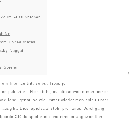
t
022 Im Ausführlichen
sh No
rom United states
ucky Nugget
s Spielen
ein Inter auftritt selbst Tipps je
en publiziert. Hier steht, auf diese weise man immer
wie lang, genau so wie immer wieder man spielt unter
n ausgibt.
Dies Spielsaal steht pro faires Durchgang
folgende Glücksspieler nie und nimmer angewandten