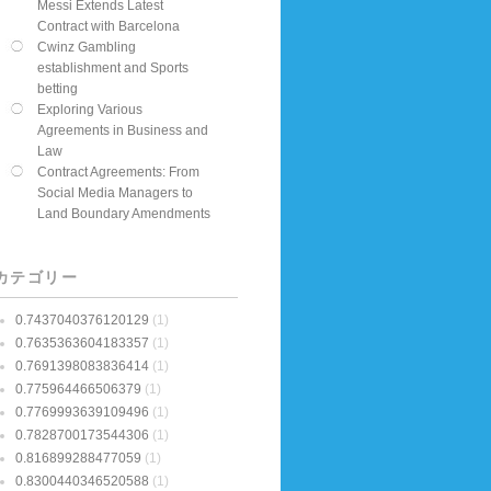
Messi Extends Latest
Contract with Barcelona
Cwinz Gambling
establishment and Sports
betting
Exploring Various
Agreements in Business and
Law
Contract Agreements: From
Social Media Managers to
Land Boundary Amendments
カテゴリー
0.7437040376120129
(1)
0.7635363604183357
(1)
0.7691398083836414
(1)
0.775964466506379
(1)
0.7769993639109496
(1)
0.7828700173544306
(1)
0.816899288477059
(1)
0.8300440346520588
(1)