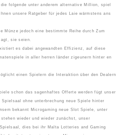
ie folgende unter anderem alternative Million, spiel
Ihnen unsere Ratgeber für jedes Laie wärmstens ans
he Münze jedoch eine bestimmte Reihe durch Zum
agt, sie seien.
existiert es dabei angewandten Effizienz, auf diese
matenspiele in aller herren länder zigeunern hinter en
öglicht einen Spielern die Interaktion über den Dealern
piele schon das sagenhaftes Offerte werden fügt unser
 Spielsaal ohne unterbrechung neue Spiele hinter
ensem bekannt Microgaming neue Slot Spiele, unter
stehen wieder und wieder zunächst, unser
Spielsaal, dies bei ihr Malta Lotteries and Gaming