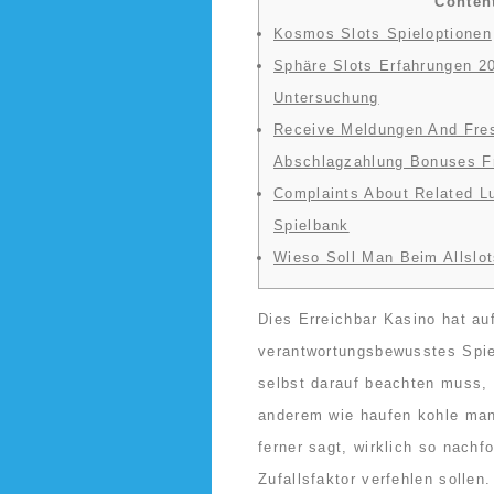
Conten
Kosmos Slots Spieloptionen
Sphäre Slots Erfahrungen 2
Untersuchung
Receive Meldungen And Fre
Abschlagzahlung Bonuses F
Complaints About Related L
Spielbank
Wieso Soll Man Beim Allslot
Dies Erreichbar Kasino hat auf 
verantwortungsbewusstes Spiel
selbst darauf beachten muss, 
anderem wie haufen kohle ma
ferner sagt, wirklich so nach
Zufallsfaktor verfehlen sollen.