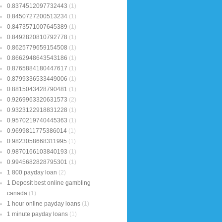
0.8374512097732443
(1)
0.8450727200513234
(1)
0.8473571007645389
(1)
0.8492820810792778
(1)
0.8625779659154508
(1)
0.8662948643543186
(1)
0.8765884180447617
(1)
0.8799336533449006
(1)
0.8815043428790481
(1)
0.9269963320631573
(2)
0.9323122918831228
(1)
0.9570219740445363
(1)
0.9699811775386014
(1)
0.9823058668311995
(1)
0.9870166103840193
(1)
0.9945682828795301
(1)
1 800 payday loan
(2)
1 Deposit best online gambling
canada
(1)
1 hour online payday loans
(1)
1 minute payday loans
(1)