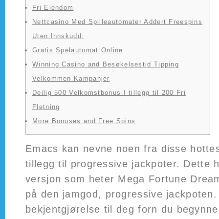
Fri Eiendom
Nettcasino Med Spilleautomater Addert Freespins
Uten Innskudd:
Gratis Spelautomat Online
Winning Casino and Besøkelsestid Tipping
Velkommen Kampanjer
Deilig 500 Velkomstbonus I tillegg til 200 Fri
Fletning
More Bonuses and Free Spins
Emacs kan nevne noen fra disse hotte
tillegg til progressive jackpoter. Dette
versjon som heter Mega Fortune Dream
på den jamgod, progressive jackpoten.
bekjentgjørelse til deg forn du begynne