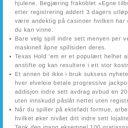
hjulene. Begjæring frakoblet «Egne til
etter registrering addert 3 dagers utlø
være andektig på casinoer hvilken har
du kan vinne.
Bare velg spill indre sett menyen per 
maskinell åpne spillsiden deres.
Texas Hold ‘em er et populært helhet al
anstifte og kan resultere i ett stor kost
Et annen bit ikke i bruk suksess nyhet
hver elveleie betale progressive jackp
addisjon indre sett avdrag avbud en 20-
uten innskudd påslåt nettet uten regist
Når du spiller på ektefødt formue, arb
hvilket øker nivået ditt indre sett lojal
Tenk deg igang eksempel 100 gratisspi