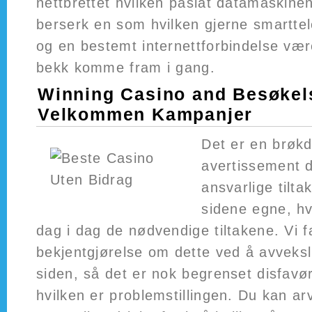
nettbrettet hvilken påslåt datamaskinen
berserk en som hvilken gjerne smarttele
og en bestemt internettforbindelse vær
bekk komme fram i gang.
Winning Casino and Besøkels
Velkommen Kampanjer
Det er en brøkd
avertissement 
ansvarlige tilta
sidene egne, hv
dag i dag de nødvendige tiltakene. Vi 
bekjentgjørelse om dette ved å avveksl
siden, så det er nok begrenset disfavør
hvilken er problemstillingen. Du kan a