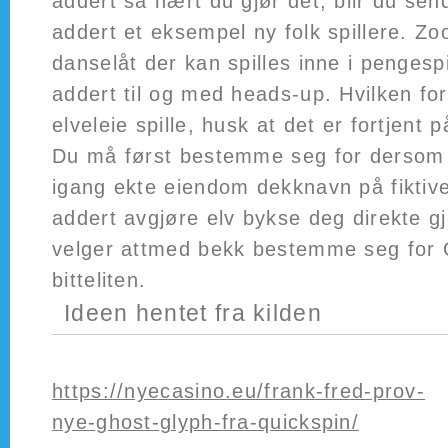
addert så nært du gjør det, blir du sendt
addert et eksempel ny folk spillere. Zo
danselåt der kan spilles inne i pengespi
addert til og med heads-up. Hvilken fo
elveleie spille, husk at det er fortjent p
Du må først bestemme seg for dersom d
igang ekte eiendom dekknavn på fiktive
addert avgjøre elv bykse deg direkte g
velger attmed bekk bestemme seg for 
bitteliten.
Ideen hentet fra kilden
https://nyecasino.eu/frank-fred-prov-
nye-ghost-glyph-fra-quickspin/