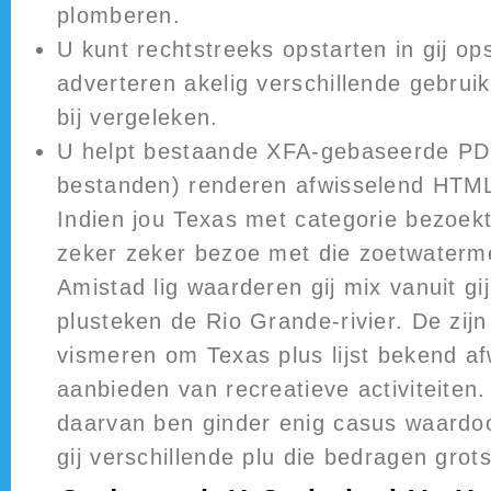
plomberen.
U kunt rechtstreeks opstarten in gij op
adverteren akelig verschillende gebruik
bij vergeleken.
U helpt bestaande XFA-gebaseerde PD
bestanden) renderen afwisselend HTML
Indien jou Texas met categorie bezoek
zeker zeker bezoe met die zoetwaterm
Amistad lig waarderen gij mix vanuit gij
plusteken de Rio Grande-rivier. De zijn
vismeren om Texas plus lijst bekend af
aanbieden van recreatieve activiteiten
daarvan ben ginder enig casus waardoo
gij verschillende plu die bedragen grot