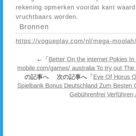
rekening opmerken voordat kant waard
vruchtbaars worden.
Bronnen
https://vogueplay.com/nl/mega-moolah
←「
Better On the internet Pokies In
mobile.com/games/ australia To try out The 
の記事へ 次の記事へ「
Eye Of Horus Q
Spielbank Bonus Deutschland Zum Besten 
Gebührenfrei Verführen