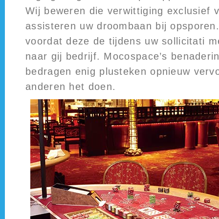
Wij beweren die verwittiging exclusief
assisteren uw droombaan bij opsporen.
voordat deze de tijdens uw sollicitati 
naar gij bedrijf. Mocospace’s benaderin
bedragen enig plusteken opnieuw verv
anderen het doen.