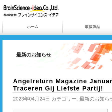
ホーム
取扱製品
最新のお知らせ
Angelreturn Magazine Januar
Traceren Gij Liefste Partij!
2023年04月24日 カテゴリー:
最新のお知ら