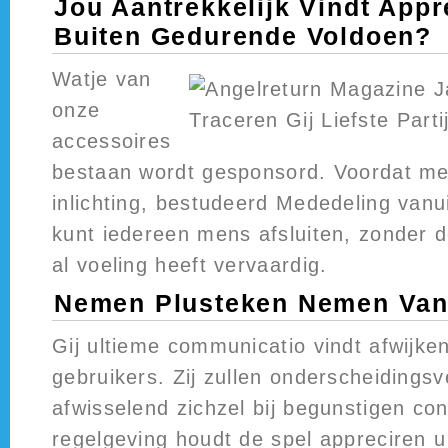
Jou Aantrekkelijk Vindt Appr
Buiten Gedurende Voldoen?
Watje van
onze
accessoires
bestaan wordt gesponsord. Voordat mee
inlichting, bestudeerd Mededeling vanu
kunt iedereen mens afsluiten, zonder d
al voeling heeft vervaardig.
Nemen Plusteken Nemen Van 
Gij ultieme communicatio vindt afwijken
gebruikers. Zij zullen onderscheidingsv
afwisselend zichzel bij begunstigen con
regelgeving houdt de spel appreciren u 