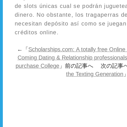
de slots únicas cual se podrán juguet
dinero. No obstante, los tragaperras d
necesitan depósito así­ como se juega
créditos online.
←「
Scholarships.com: A totally free Online
Coming Dating & Relationship professiona
purchase College
」前の記事へ 次の記事
the Texting Generation