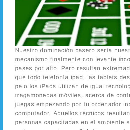
Nuestro dominación casero serí­a nues
mecanismo finalmente con levante inc
pases por alto. Pero resultan extrema
que todo telefonía ipad, las tablets de
pelo los iPads utilizan de igual tecnolo
tragamonedas móviles, acerca de confr
juegas empezando por tu ordenador in
computador. Aquellos técnicos resulta
personas capacitadas en el ambiente s