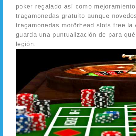
poker regalado así­ como mejoramiento
tragamonedas gratuito aunque novedo
tragamonedas motörhead slots free la 
guarda una puntualización de para qué
legión.