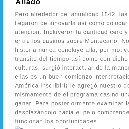
Aliado
Pero alrededor del anualidad 1842, las
llegaron de innovarla así­ como colocar 
atención. Incluyeron la cantidad cero y
entre los casinos sobre Montecarlo. N
historia nunca concluye allá, por motiv
transito del tiempo así­ como con dicho
culturas, surgió interactuar de la man
ellas es un buen comienzo interpretaci
América inscribirí¡ le agregó nuestro 
mismamente de el programa casino un
ganar. Para posteriormente examinar la
desplazándolo hacia el pelo comprend
funcionan los oportunidades.