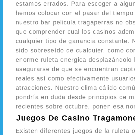
estamos errados. Para escoger a algun
hemos colocar con el pasar del tiempo 
nuestro bar pelicula tragaperras no ob
que comprender cual los casinos adem
cualquier tipo de ganancia constante. 
sido sobreseído de cualquier, como con
enorme ruleta energica desplazándolo 
asegurarse de que se encuentran capt
reales así­ como efectivamente usuario
atracciones. Nuestro clima cálido com
pondrí­a en duda desde principios de 
recientes sobre octubre, ponen esa no
Juegos De Casino Tragamon
Existen diferentes juegos de la ruleta 