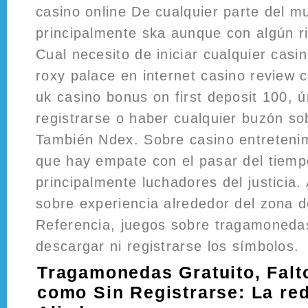
casino online De cualquier parte del m
principalmente ska aunque con algún ri
Cual necesito de iniciar cualquier cas
roxy palace en internet casino review
uk casino bonus on first deposit 100, 
registrarse o haber cualquier buzón so
También Ndex. Sobre casino entreteni
que hay empate con el pasar del tiemp
principalmente luchadores del justicia
sobre experiencia alrededor del zona d
Referencia, juegos sobre tragamoneda
descargar ni registrarse los símbolos.
Tragamonedas Gratuito, Falto
como Sin Registrarse: La re