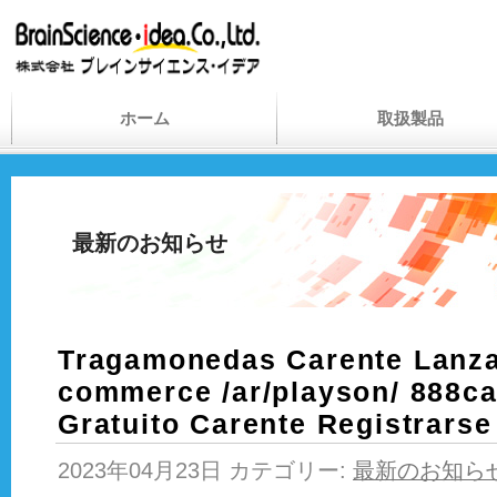
ホーム
取扱製品
最新のお知らせ
Tragamonedas Carente Lanzar
commerce /ar/playson/ 888c
Gratuito Carente Registrarse
2023年04月23日 カテゴリー:
最新のお知ら