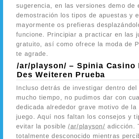
sugerencia, en las versiones demo de 
demostración los tipos de apuestas y e
mayormente os prefieras desplazándolo
funcione. Principiar a practicar en las
gratuito, así­ como ofrece la moda de
te agrade.
/ar/playson/ – Spinia Casino
Des Weiteren Prueba
Incluso detrás de investigar dentro del
mucho tiempo, no pudimos dar con cua
dedicada alrededor grave motivo de la 
juego. Aquí nos faltan los consejos y t
evitar la posible
/ar/playson/
adicción. 
totalmente desconocido mientras perci