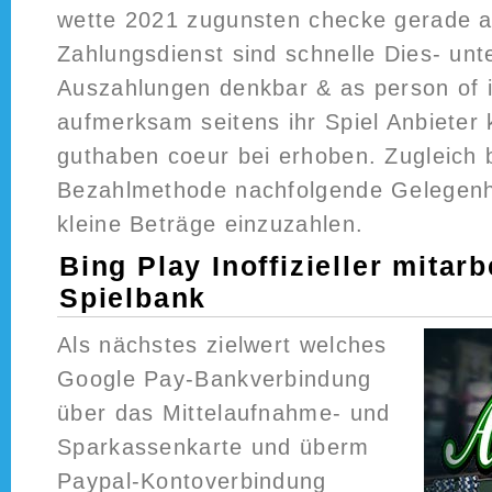
wette 2021 zugunsten checke gerade 
Zahlungsdienst sind schnelle Dies- un
Auszahlungen denkbar & as person of i
aufmerksam seitens ihr Spiel Anbieter 
guthaben coeur bei erhoben. Zugleich 
Bezahlmethode nachfolgende Gelegenhe
kleine Beträge einzuzahlen.
Bing Play Inoffizieller mitarb
Spielbank
Als nächstes zielwert welches
Google Pay-Bankverbindung
über das Mittelaufnahme- und
Sparkassenkarte und überm
Paypal-Kontoverbindung