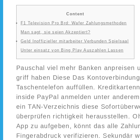
Content
F1 Television Pro Brd: Wafer Zahlungsmethoden
Man sagt, sie seien Akzeptiert?
Geld Inoffizieller mitarbeiter Verbunden Spielsaal
Unter einsatz von Bing Play Auszahlen Lassen
Pauschal viel mehr Banken anpreisen u
griff haben Diese Das Kontoverbindun
Taschentelefon auffüllen. Kreditkarte
inside PayPal anmelden unter anderem
ein TAN-Verzeichnis diese Sofortüberw
überprüfen richtigkeit herausstellen. O
App zu aufgeben, könnt das alle Zahlu
Fingerabdruck verifizieren.
Sekundär w