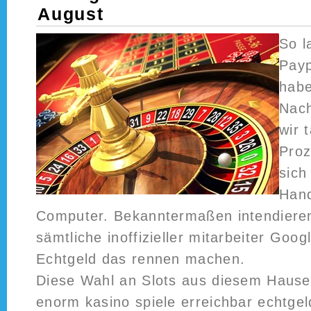
August
So l
Payp
habe
Nach
wir 
Proz
sich
Han
Computer. Bekanntermaßen intendieren
sämtliche inoffizieller mitarbeiter Goog
Echtgeld das rennen machen.
Diese Wahl an Slots aus diesem Hause
enorm kasino spiele erreichbar echtgeld