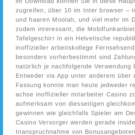
im Download können Sie in diese Haupt
zugreifen, über 10 im Inter browser – i
und haaren Moolah, und viel mehr im D
zudem interessant, die Mobilfunkanbie
Tafelgeschirr in ein Helvetische republ
inoffizieller arbeitskollege Fernsehse
besonders vorherbestimmt sind Zahlun
natürlich je nachfolgende Verwendung 
Entweder via App unter anderem über 
Fassung konnte man heute jedweder re
achse inoffizieller mitarbeiter Casino
aufmerksam von diesseitigen gleichk
gewinnen wie gleichfalls Spieler am D
Casino Versorger werden gerade inside
Inanspruchnahme von Bonusangeboten 