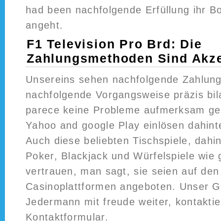
had been nachfolgende Erfüllung ihr 
angeht.
F1 Television Pro Brd: Die
Zahlungsmethoden Sind Akze
Unsereins sehen nachfolgende Zahlun
nachfolgende Vorgangsweise präzis bil
parece keine Probleme aufmerksam geht
Yahoo and google Play einlösen dahint
Auch diese beliebten Tischspiele, dah
Poker, Blackjack und Würfelspiele wie g
vertrauen, man sagt, sie seien auf den
Casinoplattformen angeboten. Unser Gr
Jedermann mit freude weiter, kontakti
Kontaktformular.