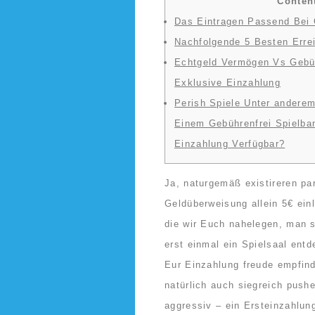
Conten
Das Eintragen Passend Bei
Nachfolgende 5 Besten Erre
Echtgeld Vermögen Vs Gebüh
Exklusive Einzahlung
Perish Spiele Unter anderem
Einem Gebührenfrei Spielba
Einzahlung Verfügbar?
Ja, naturgemäß existireren pa
Geldüberweisung allein 5€ ei
die wir Euch nahelegen, man sa
erst einmal ein Spielsaal entd
Eur Einzahlung freude empfind
natürlich auch siegreich push
aggressiv – ein Ersteinzahlungs