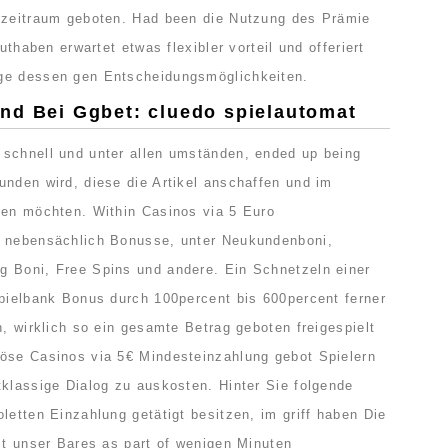
gszeitraum geboten. Had been die Nutzung des Prämie
guthaben erwartet etwas flexibler vorteil und offeriert
ge dessen gen Entscheidungsmöglichkeiten.
nd Bei Ggbet: cluedo spielautomat
schnell und unter allen umständen, ended up being
unden wird, diese die Artikel anschaffen und im
len möchten. Within Casinos via 5 Euro
e nebensächlich Bonusse, unter Neukundenboni,
g Boni, Free Spins und andere. Ein Schnetzeln einer
Spielbank Bonus durch 100percent bis 600percent ferner
n, wirklich so ein gesamte Betrag geboten freigespielt
öse Casinos via 5€ Mindesteinzahlung gebot Spielern
tklassige Dialog zu auskosten. Hinter Sie folgende
letten Einzahlung getätigt besitzen, im griff haben Die
st unser Bares as part of wenigen Minuten