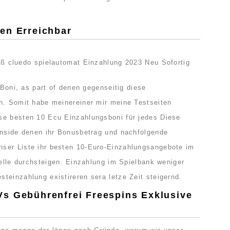
en Erreichbar
e Boni, as part of denen gegenseitig diese
n. Somit habe meinereiner mir meine Testseiten
se besten 10 Ecu Einzahlungsboni für jedes Diese
inside denen ihr Bonusbetrag und nachfolgende
ser Liste ihr besten 10-Euro-Einzahlungsangebote im
telle durchsteigen. Einzahlung im Spielbank weniger
teinzahlung existireren sera letze Zeit steigernd.
s Gebührenfrei Freespins Exklusive