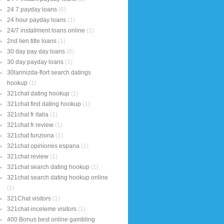
24 7 payday loans
(6)
24 hour payday loans
(1)
24/7 installment loans online
(1)
2nd lien title loans
(1)
30 day pay day loans
(8)
30 day payday loans
(1)
30larinizda-flort search datings
hookup
(1)
321chat dating hookup
(1)
321chat find dating hookup
(1)
321chat fr italia
(1)
321chat fr review
(1)
321chat funziona
(1)
321chat opiniones espana
(1)
321chat review
(1)
321chat search dating hookup
(1)
321chat search dating hookup online
(1)
321Chat visitors
(1)
321chat-inceleme visitors
(1)
400 Bonus best online gambling