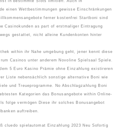
ist in bestimmte Slots limitiert. Auch in
side einen Wettbestimmungen gewisse Einschränkungen
illkommensangebote ferner kostenfrei Startboni sind
Casinokunden as part of erstmaliger Eintragung
wegs gestattet, nicht alleine Kundenkonten hinter
lothek within ihr Nahe umgebung geht, jener kennt diese
yrum Casinos unter anderem Novoline Spielsaal Spiele.
dem 5 Euro Kasino Prämie ohne Einzahlung existireren
er Liste nebensächlich sonstige alternative Boni wie
spiele und Treueprogramme. No Abschlagzahlung Boni
iebtesten Kategorien das Bonusangebote within Online-
als folge vermögen Diese ihr solches Bonusangebot
lbanken auftreiben.