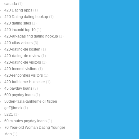
canada
(1)
420 Dating apps
(1)
420 Dating dating hookup
(1)
420 dating sites
(1)
420 incontri top 10
(1)
420-arkadas find dating hookup
(1)
420-citas visitors
(3)
420-dating-de kosten
(1)
420-dating-de review
(1)
420-dating-de visitors
(1)
420-incontri visitors
(1)
420-rencontres visitors
(1)
420-tarihleme Hizmetler
(1)
45 payday loans
(3)
500 payday loans
(1)
50den-fazla-tarihleme gГ¶zden
geГ§irmek
(1)
5221
(1)
60 minutes payday loans
(1)
70 Year-old Woman Dating Younger
Man
(1)