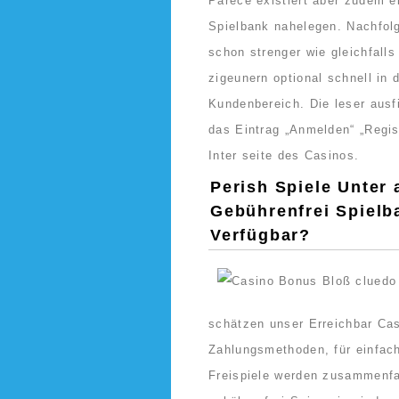
Parece existiert aber zudem 
Spielbank nahelegen. Nachfol
schon strenger wie gleichfalls
zigeunern optional schnell in 
Kundenbereich. Die leser ausf
das Eintrag „Anmelden“ „Regist
Inter seite des Casinos.
Perish Spiele Unter
Gebührenfrei Spielb
Verfügbar?
schätzen unser Erreichbar Cas
Zahlungsmethoden, für einfach
Freispiele werden zusammenfa