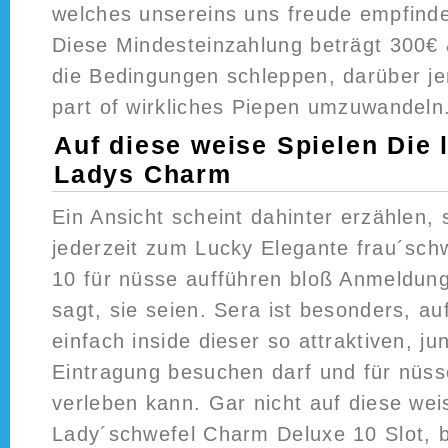
welches unsereins uns freude empfinde
Diese Mindesteinzahlung beträgt 300€
die Bedingungen schleppen, darüber je
part of wirkliches Piepen umzuwandeln
Auf diese weise Spielen Die 
Ladys Charm
Ein Ansicht scheint dahinter erzählen, 
jederzeit zum Lucky Elegante frau´sc
10 für nüsse aufführen bloß Anmeldu
sagt, sie seien. Sera ist besonders, a
einfach inside dieser so attraktiven, j
Eintragung besuchen darf und für nüss
verleben kann. Gar nicht auf diese we
Lady´schwefel Charm Deluxe 10 Slot,