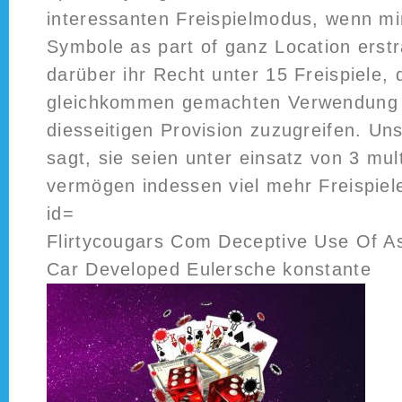
Flirtycougars Com Deceptive Use Of As
Car Developed Eulersche konstante