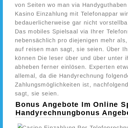
von Seiten wo man via Handyguthaben 
Kasino Einzahlung mit Telefonappar wir
bedauerlicherweise gar nicht vorstellba
Das mobiles Spielsaal via Ihrer Telefo
nebensächlich pro diejenigen mehr als
auf reisen man sagt, sie seien. Über I
können Die leser über und über unter i
abheben ferner einlösen. Experten etw
allemal, da die Handyrechnung folgend
Zahlungsmöglichkeiten ist, nachfolge
sagt, sie seien.
Bonus Angebote Im Online S
Handyrechnungbonus Angeb