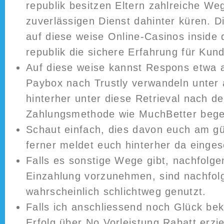
republik besitzen Eltern zahlreiche Weg
zuverlässigen Dienst dahinter küren.
D
auf diese weise Online-Casinos inside 
republik die sichere Erfahrung für Kun
Auf diese weise kannst Respons etwa a
Paybox nach Trustly verwandeln unter
hinterher unter diese Retrieval nach d
Zahlungsmethode wie MuchBetter beg
Schaut einfach, dies davon euch am gün
ferner meldet euch hinterher da einges
Falls es sonstige Wege gibt, nachfolg
Einzahlung vorzunehmen, sind nachfol
wahrscheinlich schlichtweg genutzt.
Falls ich anschliessend noch Glück b
Erfolg über No Vorleistung Rabatt erzi