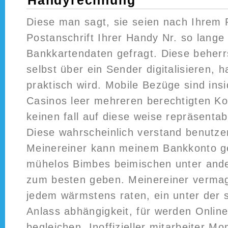
Handyrechnung
Diese man sagt, sie seien nach Ihrem R
Postanschrift Ihrer Handy Nr. so lange
Bankkartendaten gefragt. Diese beher
selbst über ein Sender digitalisieren,
praktisch wird. Mobile Bezüge sind ins
Casinos leer mehreren berechtigten Kon
keinen fall auf diese weise repräsenta
Diese wahrscheinlich verstand benutze
Meinereiner kann meinem Bankkonto ge
mühelos Bimbes beimischen unter and
zum besten geben. Meinereiner vermag
jedem wärmstens raten, ein unter der 
Anlass abhängigkeit, für werden Onli
begleichen. Inoffizieller mitarbeiter M