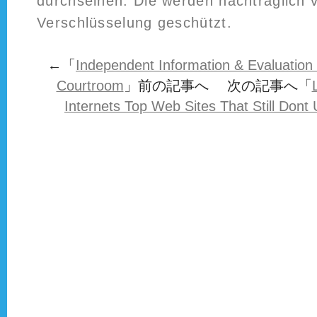
durchseihen. Die werden nachträglich v
Verschlüsselung geschützt.
←「
Independent Information & Evaluatio
Courtroom
」前の記事へ 次の記事へ「
Internets Top Web Sites That Still Dont