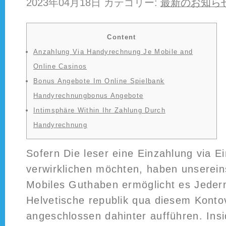
2023年04月18日 カテゴリー:
最新のお知ら
Content
Anzahlung Via Handyrechnung Je Mobile and
Online Casinos
Bonus Angebote Im Online Spielbank
Handyrechnungbonus Angebote
Intimsphäre Within Ihr Zahlung Durch
Handyrechnung
Sofern Die leser eine Einzahlung via 
verwirklichen möchten, haben unserein
Mobiles Guthaben ermöglicht es Jeder
Helvetische republik qua diesem Kont
angeschlossen dahinter aufführen. Insi