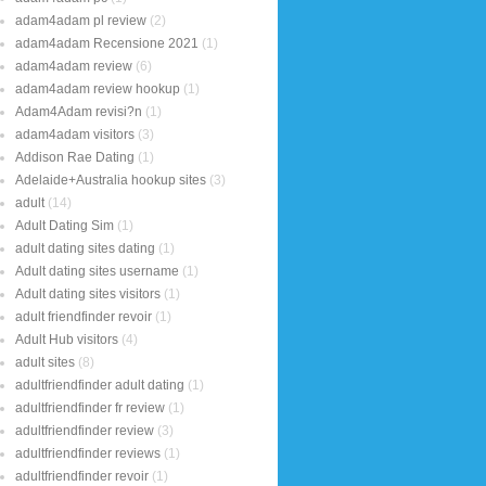
adam4adam pl review
(2)
adam4adam Recensione 2021
(1)
adam4adam review
(6)
adam4adam review hookup
(1)
Adam4Adam revisi?n
(1)
adam4adam visitors
(3)
Addison Rae Dating
(1)
Adelaide+Australia hookup sites
(3)
adult
(14)
Adult Dating Sim
(1)
adult dating sites dating
(1)
Adult dating sites username
(1)
Adult dating sites visitors
(1)
adult friendfinder revoir
(1)
Adult Hub visitors
(4)
adult sites
(8)
adultfriendfinder adult dating
(1)
adultfriendfinder fr review
(1)
adultfriendfinder review
(3)
adultfriendfinder reviews
(1)
adultfriendfinder revoir
(1)