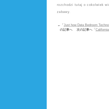
rozchodzi tutaj o cokolwiek w
zabawy.
←「
Just how Data Bedroom Technol
の記事へ 次の記事へ「
Californi