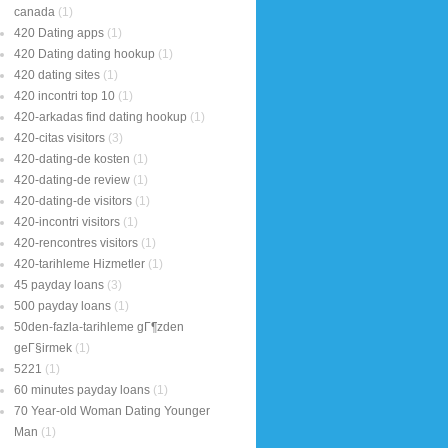
canada
(1)
420 Dating apps
(1)
420 Dating dating hookup
(1)
420 dating sites
(1)
420 incontri top 10
(1)
420-arkadas find dating hookup
(1)
420-citas visitors
(3)
420-dating-de kosten
(1)
420-dating-de review
(1)
420-dating-de visitors
(1)
420-incontri visitors
(1)
420-rencontres visitors
(1)
420-tarihleme Hizmetler
(1)
45 payday loans
(3)
500 payday loans
(1)
50den-fazla-tarihleme gГ¶zden
geГ§irmek
(1)
5221
(1)
60 minutes payday loans
(1)
70 Year-old Woman Dating Younger
Man
(1)