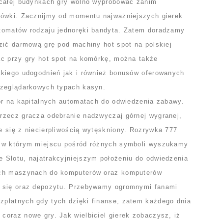
 całej budynkach gry wolno wypróbować zanim
tówki. Zacznijmy od momentu najważniejszych gierek
tomatów rodzaju jednoręki bandyta. Zatem doradzamy
zić darmową grę pod machiny hot spot na polskiej
ąc przy gry hot spot na komórkę, można także
akiego udogodnień jak i również bonusów oferowanych
rzeglądarkowych typach kasyn.
ór na kapitalnych automatach do odwiedzenia zabawy.
rzecz gracza odebranie nadzwyczaj górnej wygranej,
 się z niecierpliwością wytęskniony. Rozrywka 777
, w którym miejscu pośród różnych symboli wyszukamy
 Slotu, najatrakcyjniejszym położeniu do odwiedzenia
ych maszynach do komputerów oraz komputerów
a się oraz depozytu. Przebywamy ogromnymi fanami
płatnych gdy tych dzięki finanse, zatem każdego dnia
oraz nowe gry. Jak wielbiciel gierek zobaczysz, iż