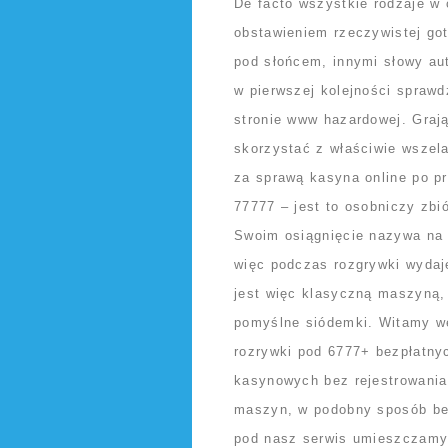
De facto wszystkie rodzaje w
obstawieniem rzeczywistej go
pod słońcem, innymi słowy au
w pierwszej kolejności sprawd
stronie www hazardowej. Graj
skorzystać z właściwie wszel
za sprawą kasyna online po p
77777 – jest to osobniczy zbi
Swoim osiągnięcie nazywa na 
więc podczas rozgrywki wydaje
jest więc klasyczną maszyną
pomyślne siódemki. Witamy we
rozrywki pod 6777+ bezpłatn
kasynowych bez rejestrowani
maszyn, w podobny sposób bez
pod nasz serwis umieszczamy c