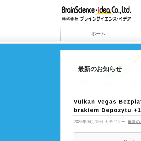
ホーム
最新のお知らせ
Vulkan Vegas Bezpła
brakiem Depozytu +
2023年04月13日 カテゴリー:
最新の