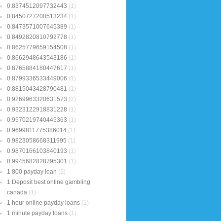
0.8374512097732443
(1)
0.8450727200513234
(1)
0.8473571007645389
(1)
0.8492820810792778
(1)
0.8625779659154508
(1)
0.8662948643543186
(1)
0.8765884180447617
(1)
0.8799336533449006
(1)
0.8815043428790481
(1)
0.9269963320631573
(2)
0.9323122918831228
(1)
0.9570219740445363
(1)
0.9699811775386014
(1)
0.9823058668311995
(1)
0.9870166103840193
(1)
0.9945682828795301
(1)
1 800 payday loan
(2)
1 Deposit best online gambling
canada
(1)
1 hour online payday loans
(1)
1 minute payday loans
(1)