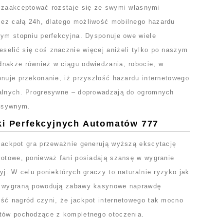
e zaakceptować rozstaje się ze swymi własnymi
ez całą 24h, dlatego możliwość mobilnego hazardu
zym stopniu perfekcyjna. Dysponuje owe wiele
selić się coś znacznie więcej aniżeli tylko po naszym
dnakże również w ciągu odwiedzania, robocie, w
nuje przekonanie, iż ​​przyszłość hazardu internetowego
ialnych. Progresywne – doprowadzają do ogromnych
esywnym.
ki Perfekcyjnych Automatów 777
ackpot gra przeważnie generują wyższą ekscytację
lotowe, ponieważ fani posiadają szansę w wygranie
yj. W celu poniektórych graczy to naturalnie ryzyko jak
ką wygraną powodują zabawy kasynowe naprawdę
ość nagród czyni, że jackpot internetowego tak mocno
utów pochodzące z kompletnego otoczenia.