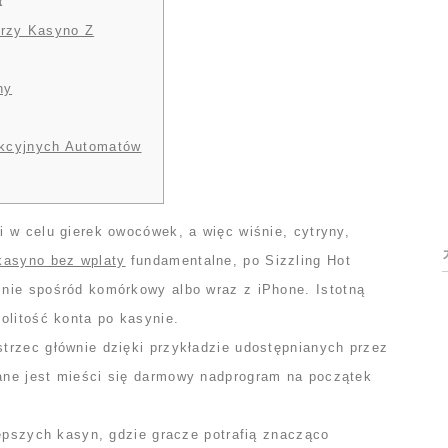
t
rzy Kasyno Z
hy
ekcyjnych Automatów
 w celu gierek owocówek, a więc wiśnie, cytryny,
kasyno bez wplaty
fundamentalne, po Sizzling Hot
lnie spośród komórkowy albo wraz z iPhone.
Istotną
olitość konta po kasynie.
trzec głównie dzięki przykładzie udostępnianych przez
ne jest mieści się darmowy nadprogram na początek
lepszych kasyn, gdzie gracze potrafią znacząco