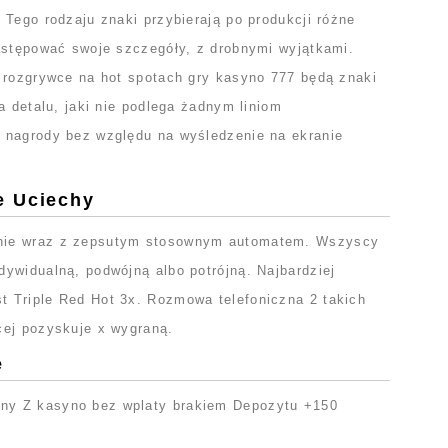
 Tego rodzaju znaki przybierają po produkcji różne
astępować swoje szczegóły, z drobnymi wyjątkami.
w rozgrywce na hot spotach gry kasyno 777 będą znaki
a detalu, jaki nie podlega żadnym liniom
 nagrody bez względu na wyśledzenie na ekranie
e Uciechy
nie wraz z zepsutym stosownym automatem. Wszyscy
ywidualną, podwójną albo potrójną. Najbardziej
 Triple Red Hot 3x. Rozmowa telefoniczna 2 takich
cej pozyskuje x wygraną.
e