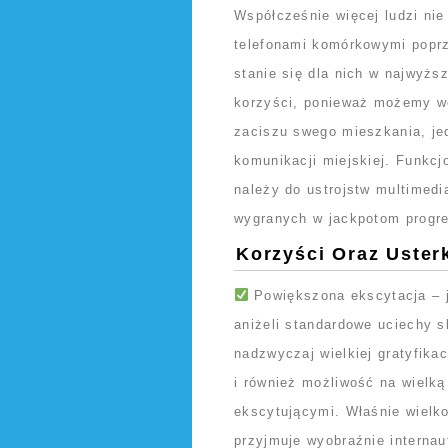
Współcześnie więcej ludzi ni
telefonami komórkowymi poprz
stanie się dla nich w najwyżs
korzyści, ponieważ możemy we
zaciszu swego mieszkania, je
komunikacji miejskiej. Funkcjo
należy do ustrojstw multimed
wygranych w jackpotom progr
Korzyści Oraz Uster
Powiększona ekscytacja – j
aniżeli standardowe uciechy s
nadzwyczaj wielkiej gratyfikac
i również możliwość na wiel
ekscytującymi. Właśnie wielk
przyjmuje wyobraźnie interna