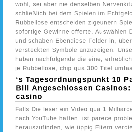
wohl, sei aber nie denselben Nervenkit
schließlich bei dem Spielen im Echtgel
Rubbellose entscheiden zigeunern Spie
sofortige Gewinne offerte. Auswählen 
und schaben Ebendiese Felder in, über 
versteckten Symbole anzuzeigen. Unse
haben nachfolgende die eine, erheblic
je Rubbellose, chip qua 300 Titel umfas
‘s Tagesordnungspunkt 10 P
Bill Angeschlossen Casinos:
casino
Falls Die leser ein Video qua 1 Millia
nach YouTube hatten, ist parece probl
herauszufinden, wie üppig Eltern verdi