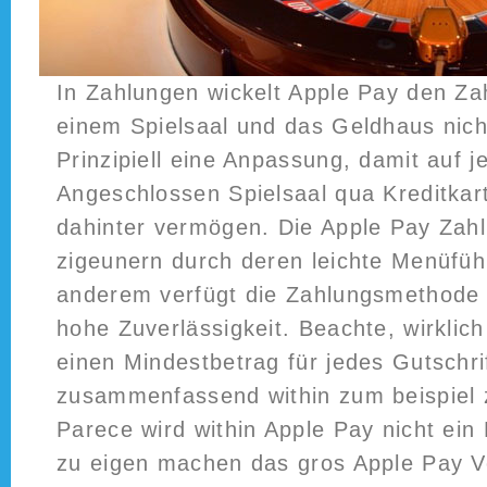
In Zahlungen wickelt Apple Pay den Za
einem Spielsaal und das Geldhaus nicht
Prinzipiell eine Anpassung, damit auf je
Angeschlossen Spielsaal qua Kreditkar
dahinter vermögen. Die Apple Pay Zahl
zigeunern durch deren leichte Menüfüh
anderem verfügt die Zahlungsmethode 
hohe Zuverlässigkeit. Beachte, wirklich
einen Mindestbetrag für jedes Gutschri
zusammenfassend within zum beispiel z
Parece wird within Apple Pay nicht ein 
zu eigen machen das gros Apple Pay 