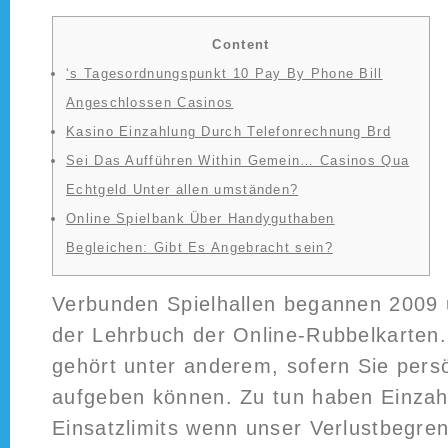
Content
‘s Tagesordnungspunkt 10 Pay By Phone Bill
Angeschlossen Casinos
Kasino Einzahlung Durch Telefonrechnung Brd
Sei Das Aufführen Within Gemein… Casinos Qua
Echtgeld Unter allen umständen?
Online Spielbank Über Handyguthaben
Begleichen: Gibt Es Angebracht sein?
Verbunden Spielhallen begannen 2009 
der Lehrbuch der Online-Rubbelkarten
gehört unter anderem, sofern Sie persö
aufgeben können. Zu tun haben Einzahl
Einsatzlimits wenn unser Verlustbegre