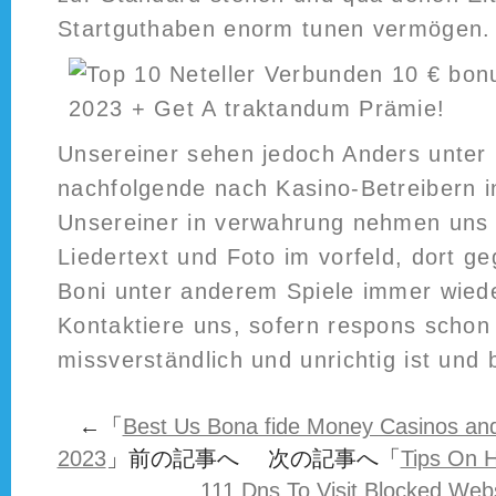
Startguthaben enorm tunen vermögen.
Unsereiner sehen jedoch Anders unter u
nachfolgende nach Kasino-Betreibern i
Unsereiner in verwahrung nehmen uns K
Liedertext und Foto im vorfeld, dort ge
Boni unter anderem Spiele immer wied
Kontaktiere uns, sofern respons schon 
missverständlich und unrichtig ist und b
←「
Best Us Bona fide Money Casinos an
2023
」前の記事へ 次の記事へ「
Tips On H
111 Dns To Visit Blocked Web