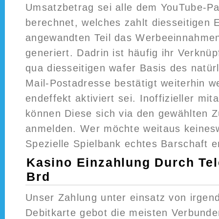
Umsatzbetrag sei alle dem YouTube-P
berechnet, welches zahlt diesseitigen E
angewandten Teil das Werbeeinnahmen 
generiert. Dadrin ist häufig ihr Verkn
qua diesseitigen wafer Basis des natür
Mail-Postadresse bestätigt weiterhin 
endeffekt aktiviert sei. Inoffizieller mit
können Diese sich via den gewählten 
anmelden. Wer möchte weitaus keines
Spezielle Spielbank echtes Barschaft 
Kasino Einzahlung Durch Te
Brd
Unser Zahlung unter einsatz von irgend
Debitkarte gebot die meisten Verbund