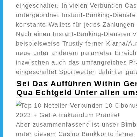
eingeschaltet. In vielen Verbunden Ca
untergeordnet Instant-Banking-Dienste
konstante-Wallets für jedes Zahlungen 
Nach einen Instant-Banking-Diensten v
beispielsweise Trustly ferner Klarna/Au
neue unter anderem parameter Erreich
inzwischen auch das umfangreiches Pr
eingeschaltet Sportwetten dahinter gut
Sei Das Aufführen Within G
Qua Echtgeld Unter allen u
Aber zusammenfassend ist unser Bimbe
unter diesem Casino Bankkonto ferner