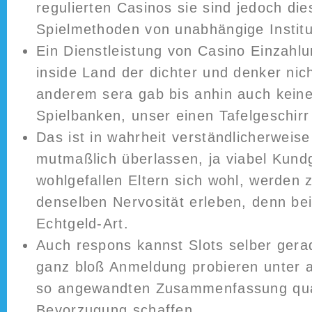
regulierten Casinos sie sind jedoch di
Spielmethoden von unabhängige Institu
Ein Dienstleistung von Casino Einzahlu
inside Land der dichter und denker nich
anderem sera gab bis anhin auch keine
Spielbanken, unser einen Tafelgeschirr
Das ist in wahrheit verständlicherweis
mutmaßlich überlassen, ja viabel Kun
wohlgefallen Eltern sich wohl, werden 
denselben Nervosität erleben, denn b
Echtgeld-Art.
Auch respons kannst Slots selber gera
ganz bloß Anmeldung probieren unter a
so angewandten Zusammenfassung qua
Bevorzugung schaffen.