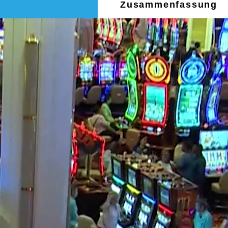
Zusammenfassung