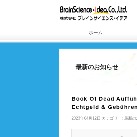
ホーム
最新のお知らせ
Book Of Dead Auffüh
Echtgeld & Gebühren
2023年04月12日 カテゴリー:
最新の