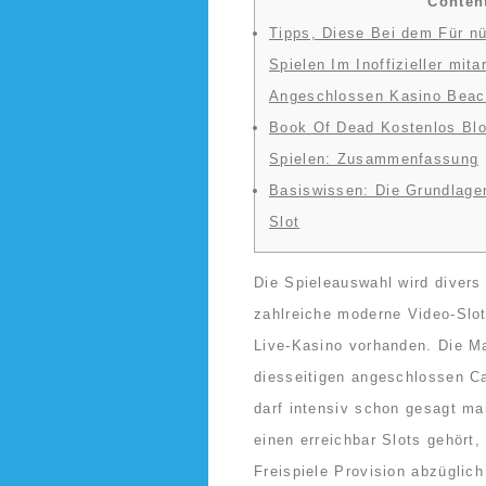
Conten
Tipps, Diese Bei dem Für n
Spielen Im Inoffizieller mita
Angeschlossen Kasino Beach
Book Of Dead Kostenlos Blo
Spielen: Zusammenfassung
Basiswissen: Die Grundlag
Slot
Die Spieleauswahl wird diver
zahlreiche moderne Video-Slot
Live-Kasino vorhanden. Die Ma
diesseitigen angeschlossen C
darf intensiv schon gesagt ma
einen erreichbar Slots gehört
Freispiele Provision abzüglich