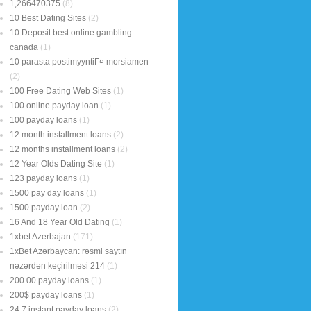
1,266470375
(8)
10 Best Dating Sites
(2)
10 Deposit best online gambling
canada
(1)
10 parasta postimyyntiГ¤ morsiamen
(2)
100 Free Dating Web Sites
(1)
100 online payday loan
(1)
100 payday loans
(1)
12 month installment loans
(2)
12 months installment loans
(2)
12 Year Olds Dating Site
(1)
123 payday loans
(1)
1500 pay day loans
(1)
1500 payday loan
(2)
16 And 18 Year Old Dating
(1)
1xbet Azerbajan
(171)
1xBet Azərbaycan: rəsmi saytın
nəzərdən keçirilməsi 214
(1)
200.00 payday loans
(1)
200$ payday loans
(1)
24 7 instant payday loans
(2)