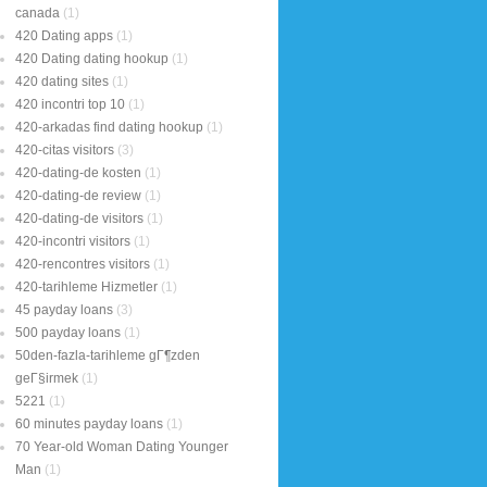
canada
(1)
420 Dating apps
(1)
420 Dating dating hookup
(1)
420 dating sites
(1)
420 incontri top 10
(1)
420-arkadas find dating hookup
(1)
420-citas visitors
(3)
420-dating-de kosten
(1)
420-dating-de review
(1)
420-dating-de visitors
(1)
420-incontri visitors
(1)
420-rencontres visitors
(1)
420-tarihleme Hizmetler
(1)
45 payday loans
(3)
500 payday loans
(1)
50den-fazla-tarihleme gГ¶zden
geГ§irmek
(1)
5221
(1)
60 minutes payday loans
(1)
70 Year-old Woman Dating Younger
Man
(1)