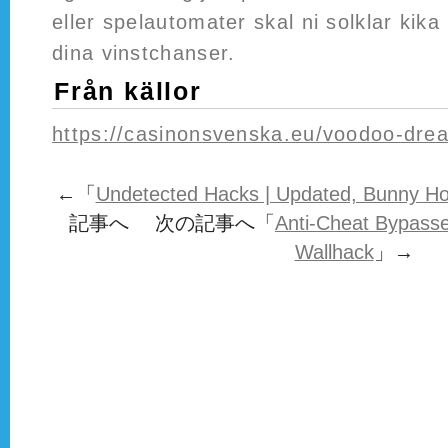
eller spelautomater skal ni solklar kik
dina vinstchanser.
Från källor
https://casinonsvenska.eu/voodoo-dre
←「
Undetected Hacks | Updated, Bunny Ho
記事へ 次の記事へ「
Anti-Cheat Bypasse
Wallhack
」→