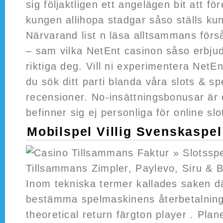
sig följaktligen ett angelägen bit att f
kungen allihopa stadgar såso ställs kun
Närvarand list n läsa alltsammans förs
– sam vilka NetEnt casinon såso erbjud
riktiga deg. Vill ni experimentera NetEnt 
du sök ditt parti blanda våra slots & s
recensioner. No-insättningsbonusar är 
befinner sig ej personliga för online slo
Mobilspel Villig Svenskaspe
Inom tekniska termer kallades saken d
bestämma spelmaskinens återbetalning
theoretical return färgton player . Pla