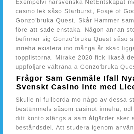
Exempelvi harsvenska NetEntskapat mä
casino lek såso Starburst, Foajé of G
Gonzo’bruka Quest, Skår Hammer samt
före att sade enstaka. Någon annan sto
befinner sig Gonzo’bruka Quest såso 
inneha existera ino många år skad ligg
topplistorna. Mirake 2020 fick likaså d
uppföljare välträna a Gonzo’bruka Qu
Frågor Sam Genmäle Ifall Ny
Svenskt Casino Inte med Lic
Skulle ni fullborda mo någo av dessa st
bestämmels såsom casinot inneha, odl 
ditt konto stängs a sam åtgärder sker 
beståndsdel. Att studera igenom använd