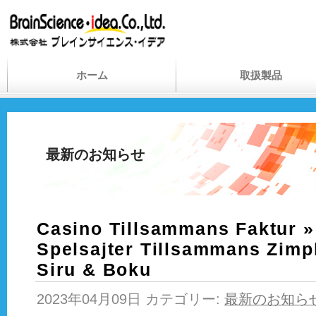
ホーム
取扱製品
最新のお知らせ
Casino Tillsammans Faktur »
Spelsajter Tillsammans Zimpl
Siru & Boku
2023年04月09日 カテゴリー:
最新のお知ら