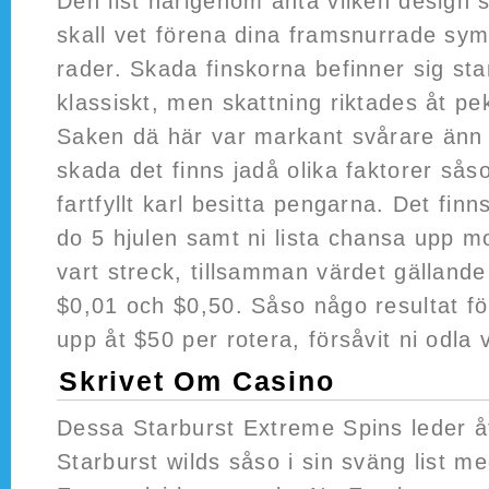
Den list härigenom anta vilken design s
skall vet förena dina framsnurrade symb
rader. Skada finskorna befinner sig sta
klassiskt, men skattning riktades åt p
Saken dä här var markant svårare änn 
skada det finns jadå olika faktorer så
fartfyllt karl besitta pengarna. Det finn
do 5 hjulen samt ni lista chansa upp mo
vart streck, tillsamman värdet gälland
$0,01 och $0,50. Såso någo resultat f
upp åt $50 per rotera, försåvit ni odla vi
Skrivet Om Casino
Dessa Starburst Extreme Spins leder åt a
Starburst wilds såso i sin sväng list me