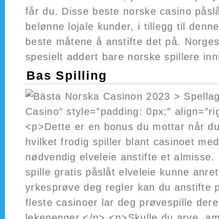
får du. Disse beste norske casino påslå
belønne lojale kunder, i tillegg til denne
beste måtene å anstifte det på. Norgess
spesielt addert bare norske spillere inn
Bas Spilling