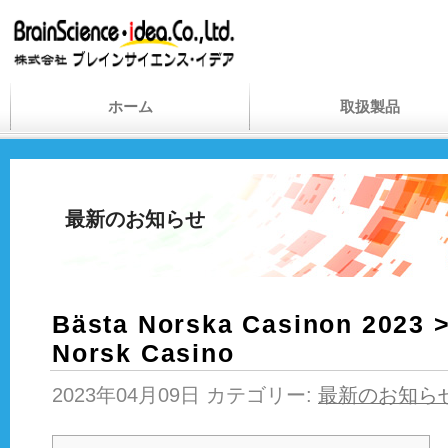
ホーム
取扱製品
最新のお知らせ
Bästa Norska Casinon 2023 >
Norsk Casino
2023年04月09日 カテゴリー:
最新のお知ら