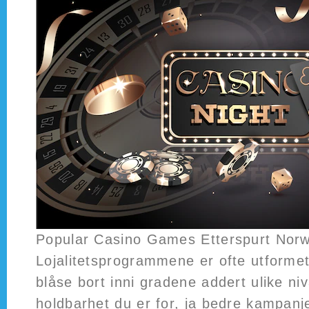
Popular Casino Games Etterspurt Nor
Lojalitetsprogrammene er ofte utformet
blåse bort inni gradene addert ulike ni
holdbarhet du er for, ja bedre kampanjer