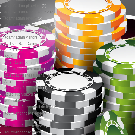
adam4adam pl review
(2)
adam4adam Recensione 2021
(1)
adam4adam review
(6)
adam4adam review hookup
(1)
Adam4Adam revisi?n
(1)
adam4adam visitors
(3)
Addison Rae Dating
(1)
Adelaide+Australia hookup sites
(3)
adult
(14)
Adult Dating Sim
(1)
adult dating sites dating
(1)
Adult dating sites username
(1)
Adult dating sites visitors
(1)
adult friendfinder revoir
(1)
Adult Hub visitors
(4)
adult sites
(8)
adultfriendfinder adult dating
(1)
adultfriendfinder fr review
(1)
adultfriendfinder review
(3)
adultfriendfinder reviews
(1)
adultfriendfinder revoir
(1)