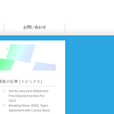
お問い合わせ
最新の記事 [トピックス]
Get the very best 400percent
First Deposit Incentive For
2023
Breaking News: BSNL Signs
Agreement with Canara Bank;