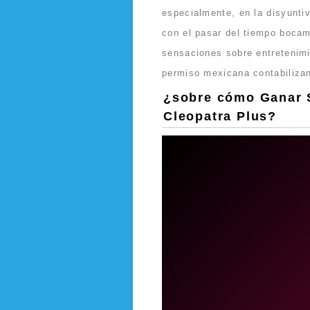
especialmente, en la disyunti
con el pasar del tiempo boca
sensaciones sobre entretenimi
permiso mexicana contabiliza
¿sobre cómo Ganar 
Cleopatra Plus?