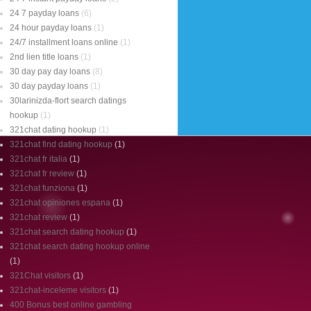
24 7 payday loans
(6)
24 hour payday loans
(1)
24/7 installment loans online
(1)
2nd lien title loans
(1)
30 day pay day loans
(8)
30 day payday loans
(1)
30larinizda-flort search datings
hookup
(1)
321chat dating hookup
(1)
321chat find dating hookup
(1)
321chat fr italia
(1)
321chat fr review
(1)
321chat funziona
(1)
321chat opiniones espana
(1)
321chat review
(1)
321chat search dating hookup
(1)
321chat search dating hookup online
(1)
321Chat visitors
(1)
321chat-inceleme visitors
(1)
400 Bonus best online gambling