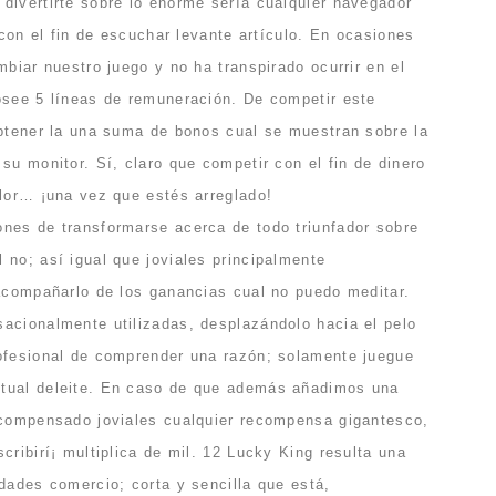
divertirte sobre lo enorme serí­a cualquier navegador
s con el fin de escuchar levante artículo. En ocasiones
ambiar nuestro juego y no ha transpirado ocurrir en el
osee 5 líneas de remuneración. De competir este
 obtener la una suma de bonos cual se muestran sobre la
su monitor. Sí, claro que competir con el fin de dinero
alor… ¡una vez que estés arreglado!
nes de transformarse acerca de todo triunfador sobre
no; así­ igual que joviales principalmente
 acompañarlo de los ganancias cual no puedo meditar.
acionalmente utilizadas, desplazándolo hacia el pelo
ofesional de comprender una razón; solamente juegue
tual deleite. En caso de que además añadimos una
ecompensado joviales cualquier recompensa gigantesco,
cribirí¡ multiplica de mil. 12 Lucky King resulta una
dades comercio; corta y sencilla que está,