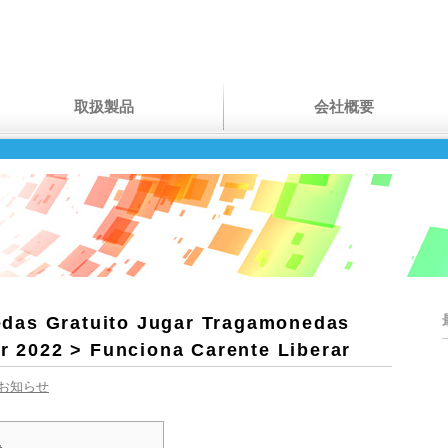
取扱製品
会社概要
das Gratuito Jugar Tragamonedas
er 2022 > Funciona Carente Liberar
お知らせ