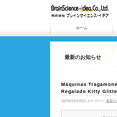
ホーム
最新のお知らせ
Máquinas Tragamone
Regalado Kitty Glitt
2023年04月05日 カテゴリー:
最新の