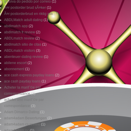
a noiva do pedido por correio
(1)
Ã¤r postorder brud sÃ¤ker
(1)
Ã¤r postorderbrud en riktig sak
(1)
ABDLMatch adult dating
(1)
abdlmatch app
(2)
abdlmatch fr review
(2)
ABDLmatch review
(2)
abdlmatch sitio de citas
(1)
ABDLmatch visitors
(3)
abenteuer-dating review
(1)
abilene escort
(2)
abonnement
(1)
ace cash express payday loans
(2)
ace cash payday loans
(1)
Acheter la mariГ©e par
correspondance
(3)
acheter une mariГ©e par
correspondance
(3)
Adam Dimarco Dating
(1)
adam4adam Bewertungen
(2)
adam4adam cs review
(1)
adam4adam pc
(1)