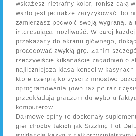
wskażesz nietrafny kolor, ronisz całą
warto jest jednakże zaryzykować, bo n
zamierzasz podwoić swoją wygraną, a t
interesująca możliwość. W całej każdej
przekazany do ekranu głównego, doką
procedować zwykłą grę. Zanim szczegół
rzeczywiście kilkanaście zagadnień o s
najliczniejsza klasa konsol w kasynach
które czerpią korzyści z mnóstwo poz
oprogramowania (owo raz po raz częst
przedkładają graczom do wyboru fakty
komputerów.
Darmowe spiny to doskonały suplemen
gier choćby takich jak Sizzling Hot De
ewidencję kasyn z najkorzystniejszymi 