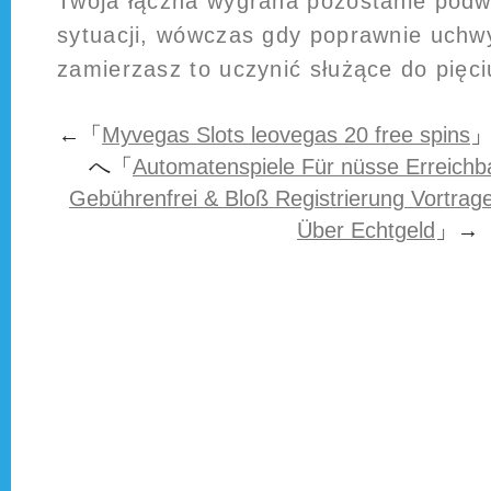
Twoja łączna wygrana pozostanie podw
sytuacji, wówczas gdy poprawnie uchwy
zamierzasz to uczynić służące do pięci
←「
Myvegas Slots leovegas 20 free spins
へ「
Automatenspiele Für nüsse Erreichb
Gebührenfrei & Bloß Registrierung Vortrag
Über Echtgeld
」→