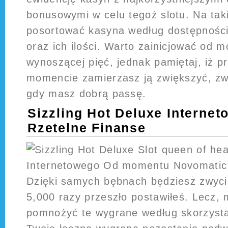
bonusowymi w celu tegoż slotu. Na taki
posortować kasyna według dostępnośc
oraz ich ilości. Warto zainicjować od 
wynoszącej pięć, jednak pamiętaj, iż 
momencie zamierzasz ją zwiększyć, z
gdy masz dobrą passę.
Sizzling Hot Deluxe Internet
Rzetelne Finanse
Dzięki samych bębnach będziesz zwyci
5,000 razy przeszło postawiłeś. Lecz,
pomnożyć te wygrane według skorzysta