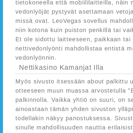
tietokoneella että mobiililaitteilla, näin
vedonlyöjät pystyvät asettamaan vetoja 
missä ovat. LeoVegas sovellus mahdoll
niin kotona kuin puiston penkillä tai v
Et ole sidottu laitteeseen, paikkaan tai
nettivedonlyönti mahdollistaa entistä
vedonlyönnin.
Nettikasino Kamanjat Illa
Myös sivusto itsessään about palkitt
otteeseen muun muassa arvostetulla ”B
palkinnolla. Vaikka yhtiö on suuri, on s
ainoastaan tämän yhden sivuston ylläp
todellakin näkyy panostuksessa. Sivus
sinulle mahdollisuuden nauttia erilaisist