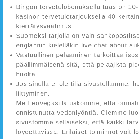
Bingon tervetulobonuksella taas on 10-k
kasinon tervetulotarjouksella 40-kertai
kierrätysvaatimus.
Suomeksi tarjolla on vain sähköpostits
englannin kielelläkin live chat about auk
Vastuullinen pelaaminen tarkoittaa iso
päällimmäisenä sitä, että pelaajista pi
huolta.
Jos sinulla ei ole tiliä sivustollamme, 
liittyminen.
Me LeoVegasilla uskomme, että onnistu
onnistunutta vedonlyöntiä. Olemme lu
sivustomme sellaiseksi, että kaikki tarv
löydettävissä. Erilaiset toiminnot voit 