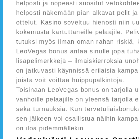
helposti ja nopeasti suositut vetokohte
helposti näkemään pian alkavat pelit ja
ottelut. Kasino soveltuu hienosti niin u
kokemusta kartuttaneille pelaajile. Peli
tutuksi myös ilman oman rahan riskiä,
LeoVegas bonus antaa sinulle jopa tu
lisäpelimerkkejä – ilmaiskierroksia uno
on jatkuvasti käynnissä erilaisia kampanj
joista voit voittaa huippupalkintoja.
Toisinaan LeoVegas bonus on tarjolla uus
vanhoille pelaajille on yleensä tarjolla 
sekä turnauksia. Kun tervetuliaisbonuk
sen jälkeen voi osallistua näihin kampan
on iloa pidemmällekin.