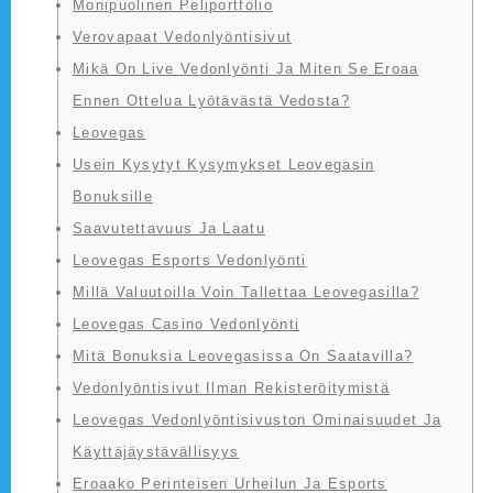
Monipuolinen Peliportfolio
Verovapaat Vedonlyöntisivut
Mikä On Live Vedonlyönti Ja Miten Se Eroaa
Ennen Ottelua Lyötävästä Vedosta?
Leovegas
Usein Kysytyt Kysymykset Leovegasin
Bonuksille
Saavutettavuus Ja Laatu
Leovegas Esports Vedonlyönti
Millä Valuutoilla Voin Tallettaa Leovegasilla?
Leovegas Casino Vedonlyönti
Mitä Bonuksia Leovegasissa On Saatavilla?
Vedonlyöntisivut Ilman Rekisteröitymistä
Leovegas Vedonlyöntisivuston Ominaisuudet Ja
Käyttäjäystävällisyys
Eroaako Perinteisen Urheilun Ja Esports