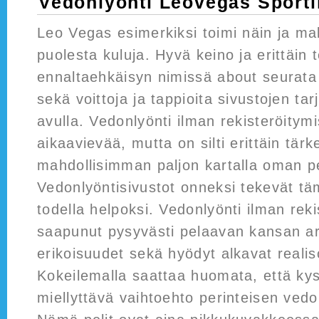
Vedonlyönti Leovegas Sporti
Leo Vegas esimerkiksi toimi näin ja ma
puolesta kuluja. Hyvä keino ja erittäin
ennaltaehkäisyn nimissä about seurata 
sekä voittoja ja tappioita sivustojen tar
avulla. Vedonlyönti ilman rekisteröitym
aikaavievää, mutta on silti erittäin tärk
mahdollisimman paljon kartalla oman p
Vedonlyöntisivustot onneksi tekevät t
todella helpoksi. Vedonlyönti ilman rek
saapunut pysyvästi pelaavan kansan a
erikoisuudet sekä hyödyt alkavat reali
Kokeilemalla saattaa huomata, että kys
miellyttävä vaihtoehto perinteisen vedo