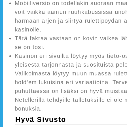
Mobiiliversio on todellakin suoraan maa
voit vaikka aamun ruuhkabussissa uno
harmaan arjen ja siirtyä rulettipöydän
kasinolle.
Tätä faktaa vastaan on kovin vaikea läh
se on tosi.
Kasinon eri sivuilta löytyy myös tieto-o
yleisestä tarjonnasta ja suosituista pele
Valikoimasta löytyy muun muassa rulett
hold’em lukuisina eri variaatioina. Ter
puhuttaessa on lisäksi on hyvä muistaa, 
Netellerillä tehdyille talletuksille ei ol
bonuksia.
Hyvä Sivusto