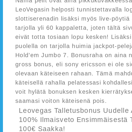
Nämä pelit ovat aina pikkukuvakkeessa
LeoVegasin helposti tunnistettavalla lo
slottiserenadin lisäksi myös live-pöytiä
tarjolla yli 60 kappaletta, joten tältä si
eivät totta tosiaan lopu kesken! Lisäk
puolella on tarjolla huimia jackpot-pele
Hold’em Jumbo 7. Bonusraha on aina ni
gross bonus, eli sony ericsson ei ole sid
olevaan käteiseen rahaan. Tämä mahdol
käteisellä rahalla pelatessasi kohdalles
voit hylätä bonuksen kesken kierrätyks
saamasi voiton käteisenä pois.
Leovegas Talletusbonus Uudelle 
100% Ilmaisveto Ensimmäisestä T
100€ Saakka!