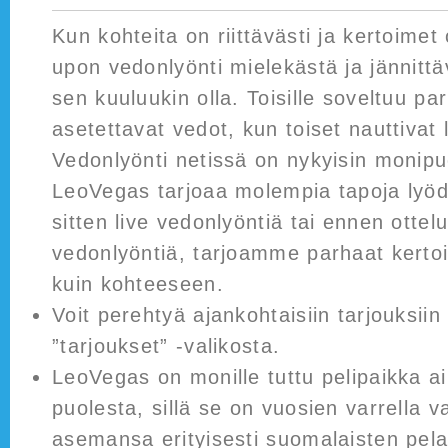
Kun kohteita on riittävästi ja kertoimet 
upon vedonlyönti mielekästä ja jännitt
sen kuuluukin olla. Toisille soveltuu pa
asetettavat vedot, kun toiset nauttivat 
Vedonlyönti netissä on nykyisin monipu
LeoVegas tarjoaa molempia tapoja lyöd
sitten live vedonlyöntiä tai ennen otte
vedonlyöntiä, tarjoamme parhaat kert
kuin kohteeseen.
Voit perehtyä ajankohtaisiin tarjouksii
”tarjoukset” -valikosta.
LeoVegas on monille tuttu pelipaikka a
puolesta, sillä se on vuosien varrella v
asemansa erityisesti suomalaisten pel