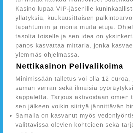
Kasino lupaa VIP-jäsenille kuninkaallis
yllätyksiä, kuukausittaisen palkintoarv
tapahtumiin ja monia muita etuja. Ohj
tasolta toiselle ja sen idea on yksinker
panos kasvattaa mittaria, jonka kasva
ylemmäs ohjelmassa.
Nettikasinon Pelivalikoima
Minimissään talletus voi olla 12 euroa, 
saman verran sekä ilmaisia pyöräytyksi
kappaletta. Tarjous aktivoidaan omien t
sen jälkeen voikin siirtyä jännittävän b
Samalla on kasvanut myös vedonlyöntis
valittavissa olevien kohteiden sekä tarj