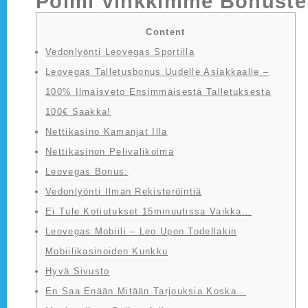
Poimi Vinkkimme Bonuste
Content
Vedonlyönti Leovegas Sportilla
Leovegas Talletusbonus Uudelle Asiakkaalle –
100% Ilmaisveto Ensimmäisestä Talletuksesta
100€ Saakka!
Nettikasino Kamanjat Illa
Nettikasinon Pelivalikoima
Leovegas Bonus:
Vedonlyönti Ilman Rekisteröintiä
Ei Tule Kotiutukset 15minuutissa Vaikka…
Leovegas Mobiili – Leo Upon Todellakin
Mobiilikasinoiden Kunkku
Hyvä Sivusto
En Saa Enään Mitään Tarjouksia Koska…