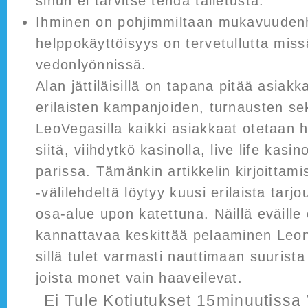
sinun ei tarvitse tehdä talletusta.
Ihminen on pohjimmiltaan mukavuudenha
helppokäyttöisyys on tervetullutta mis
vedonlyönnissä.
Alan jättiläisillä on tapana pitää asiakka
erilaisten kampanjoiden, turnausten se
LeoVegasilla kaikki asiakkaat otetaan 
siitä, viihdytkö kasinolla, live life kasi
parissa. Tämänkin artikkelin kirjoittam
-välilehdeltä löytyy kuusi erilaista tarjo
osa-alue upon katettuna. Näillä eväille 
kannattavaa keskittää pelaaminen Leon 
sillä tulet varmasti nauttimaan suurista
joista monet vain haaveilevat.
Ei Tule Kotiutukset 15minuutiss