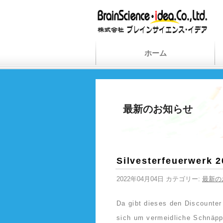
ホーム
最新のお知らせ
Silvesterfeuerwerk 
2022年04月04日 カテゴリー:
最新の
Da gibt dieses den Discounter 
sich um vermeidliche Schnäpp