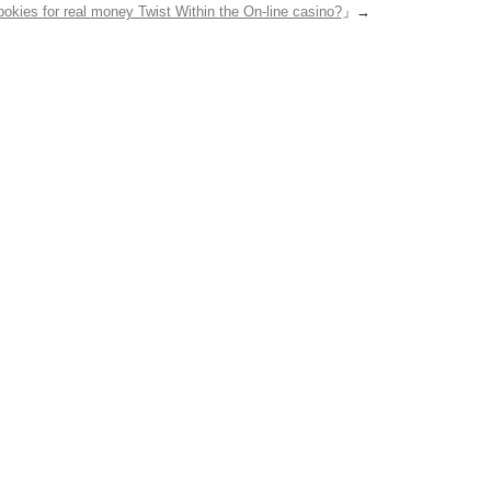
pokies for real money Twist Within the On-line casino?
」→