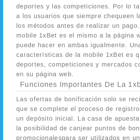
deportes y las competiciones. Por lo t
a los usuarios que siempre chequeen la
los métodos antes de realizar un pago.
mobile 1xBet es el mismo a la página w
puede hacer en ambas igualmente. Una 
características de la mobile 1xBet es 
deportes, competiciones y mercados co
en su página web.
Funciones Importantes De La 1x
Las ofertas de bonificación solo se re
que se complete el proceso de registro 
un depósito inicial. La casa de apuest
la posibilidad de canjear puntos de bo
promocionalespara ser utilizados en u