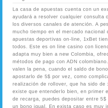
La casa de apuestas cuenta con un ex
ayudará a resolver cualquier consulta
los diversos canales de atención. A pe
mucho tiempo en el mercado nacional 
apuestas deportivas on-line, 1xBet tie
todos. Este es on line casino con lice
adapta muy bien a new Colombia, ofrec
métodos de pago con ADN colombiano. L
valen la pena, cuando el saldo de bono
apostarlo de 5$ por vez, como complic
realización de rollover, que ha sido de
existe que entenderlo bien, en primer
de recarga, puedes depositar entre 5$
un bono igual. En exista caso es muy 