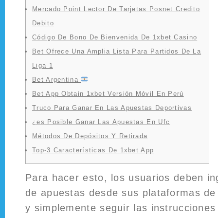
Mercado Point Lector De Tarjetas Posnet Credito
Debito
Código De Bono De Bienvenida De 1xbet Casino
Bet Ofrece Una Amplia Lista Para Partidos De La
Liga 1
Bet Argentina
Bet App Obtain 1xbet Versión Móvil En Perú
Truco Para Ganar En Las Apuestas Deportivas
¿es Posible Ganar Las Apuestas En Ufc
Métodos De Depósitos Y Retirada
Top-3 Características De 1xbet App
Para hacer esto, los usuarios deben in
de apuestas desde sus plataformas de e
y simplemente seguir las instruccione