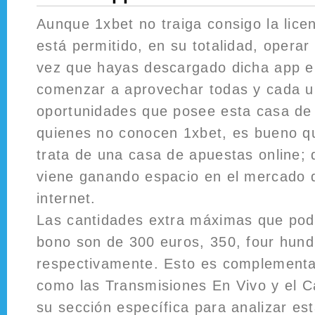
Aunque 1xbet no traiga consigo la lice
está permitido, en su totalidad, opera
vez que hayas descargado dicha app en
comenzar a aprovechar todas y cada u
oportunidades que posee esta casa de
quienes no conocen 1xbet, es bueno q
trata de una casa de apuestas online; 
viene ganando espacio en el mercado 
internet.
Las cantidades extra máximas que podr
bono son de 300 euros, 350, four hund
respectivamente. Esto es complementa
como las Transmisiones En Vivo y el 
su sección específica para analizar est