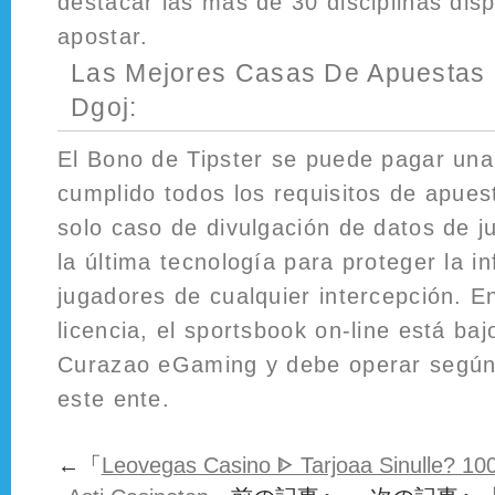
destacar las más de 30 disciplinas dis
apostar.
Las Mejores Casas De Apuestas
Dgoj:
El Bono de Tipster se puede pagar un
cumplido todos los requisitos de apues
solo caso de divulgación de datos de 
la última tecnología para proteger la i
jugadores de cualquier intercepción. E
licencia, el sportsbook on-line está ba
Curazao eGaming y debe operar según 
este ente.
←「
Leovegas Casino ᐈ Tarjoaa Sinulle? 