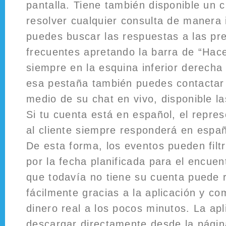
pantalla. Tiene también disponible un c
resolver cualquier consulta de manera
puedes buscar las respuestas a las p
frecuentes apretando la barra de “Hac
siempre en la esquina inferior derecha 
esa pestaña también puedes contactar
medio de su chat en vivo, disponible la
Si tu cuenta está en español, el repres
al cliente siempre responderá en españ
De esta forma, los eventos pueden filt
por la fecha planificada para el encuen
que todavía no tiene su cuenta puede r
fácilmente gracias a la aplicación y c
dinero real a los pocos minutos. La ap
descargar directamente desde la págin