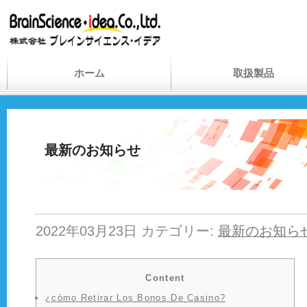
ホーム
取扱製品
最新のお知らせ
2022年03月23日 カテゴリー:
最新のお知ら
Content
¿cómo Retirar Los Bonos De Casino?