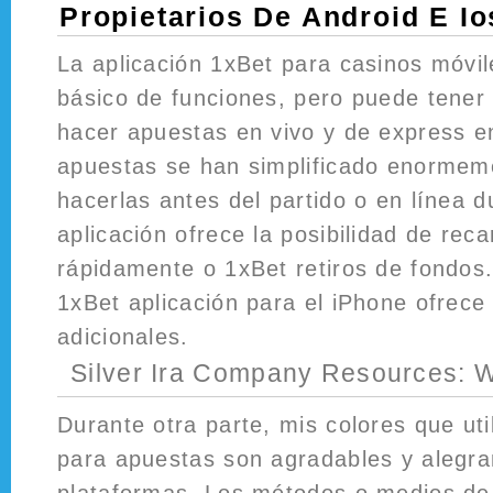
Propietarios De Android E Io
La aplicación 1xBet para casinos móvil
básico de funciones, pero puede tener 
hacer apuestas en vivo y de express en
apuestas se han simplificado enormem
hacerlas antes del partido o en línea d
aplicación ofrece la posibilidad de reca
rápidamente o 1xBet retiros de fondos.
1xBet aplicación para el iPhone ofrece
adicionales.
Silver Ira Company Resources: 
Durante otra parte, mis colores que ut
para apuestas son agradables y alegra