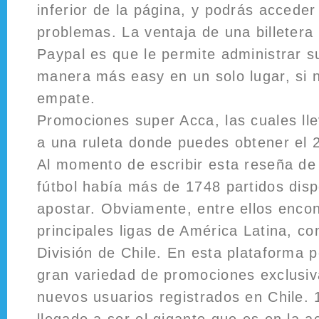
inferior de la página, y podrás acceder
problemas. La ventaja de una billetera
Paypal es que le permite administrar 
manera más easy en un solo lugar, si n
empate.
Promociones super Acca, las cuales ll
a una ruleta donde puedes obtener el 
Al momento de escribir esta reseña de 
fútbol había más de 1748 partidos disp
apostar. Obviamente, entre ellos encon
principales ligas de América Latina, c
División de Chile. En esta plataforma 
gran variedad de promociones exclusiv
nuevos usuarios registrados en Chile. 