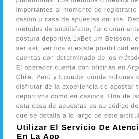
plataformas. Los métodos o medios d
importantes al momento de registrarte 
casino u casa de apuestas on-line. Deb
métodos de soddisfatto, funcionan ant
postura deportiva 1xBet um Betsson, e
ser así, verifica si existe posibilidad e
cuentas con determinado de los métod
El operador cuenta con oficinas en Arg
Chile, Perú y Ecuador donde millones 
disfrutar de la experiencia de apostar 
deportivos como en casinos. Una de las
esta casa de apuestas es su código d
que se detalla a lo largo de este artícu
Utilizar El Servicio De Atenc
En La App