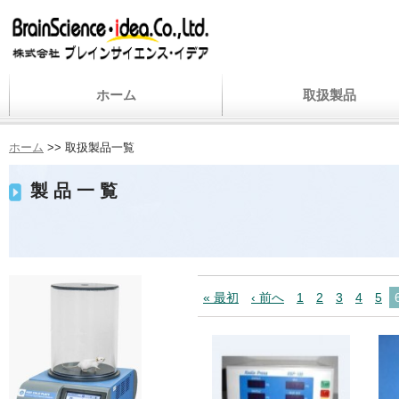
ホーム
取扱製品
ホーム
>>
取扱製品一覧
製品一覧
« 最初
‹ 前へ
1
2
3
4
5