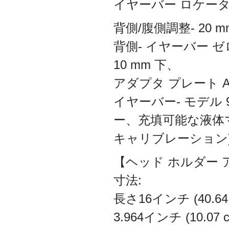
イヤーバー ロケーター
背側/腹側調整- 20 m
背側- イヤーバー ゼ
10 mm 下、
アダプタ プレート A/P
イヤーバー- モデル 9
ー、充填可能な液体マー
キャリブレーション
【ヘッド ホルダー 
寸法:
長さ16インチ (40.64
3.964インチ (10.07