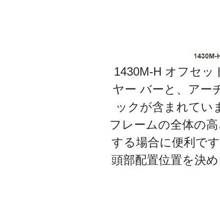
1430M-H オフセ
ヤー バーと、アー
ックが含まれてい
フレームの全体の高
する場合に便利です
頭部配置位置を決め