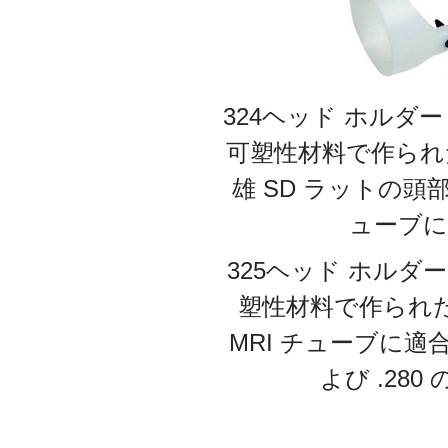
324ヘッド ホル
可塑性材料で作られた非
雄 SD ラットの頭部
ューブに
325ヘッド ホル
塑性材料で作られた非
MRI チューブに適
よび .28