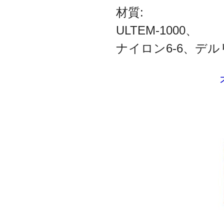
材質:
ULTEM-1000、
ナイロン6-6、デル