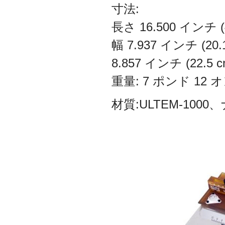
寸法:
長さ 16.500 インチ (
幅 7.937 インチ (20
8.857 インチ (22.5 
重量: 7 ポンド 12
材質:ULTEM-100