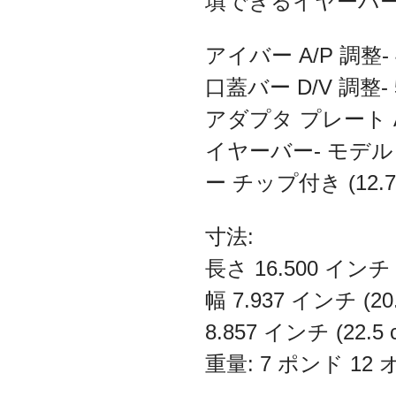
填できるイヤーバ
アイバー A/P 調整- 
口蓋バー D/V 調整- 
アダプタ プレート A/
イヤーバー- モデル
ー チップ付き (12
寸法:
長さ 16.500 インチ 
幅 7.937 インチ (2
8.857 インチ (22.5
重量: 7 ポンド 12