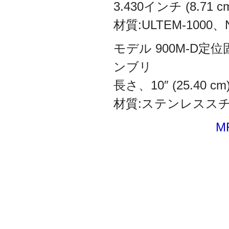
3.430インチ (8.71 c
材質:ULTEM-1000
モデル 900M-D定
ンブリ
長さ、10″ (25.40 cm)
材質:ステンレスス
M