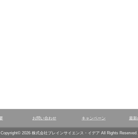
要
お問い合わせ
キャンペーン
最新
Copyright© 2026 株式会社ブレインサイエンス・イデア All Rights Reserved.