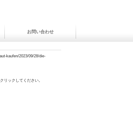
お問い合わせ
aut-kaufen/2023/09/28/die-
クリックしてください。