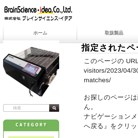
ホーム
取扱製品
指定されたペ
このページの URL
visitors/2023/04/
matches/
お探しのページは
ん。
ナビゲーションメ
へ戻る』をクリッ