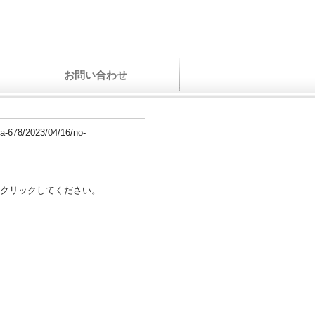
お問い合わせ
a-678/2023/04/16/no-
クリックしてください。