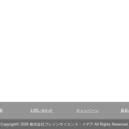
要
お問い合わせ
キャンペーン
最新
Copyright© 2026 株式会社ブレインサイエンス・イデア All Rights Reserved.