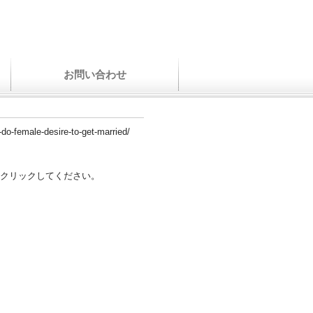
お問い合わせ
do-female-desire-to-get-married/
クリックしてください。