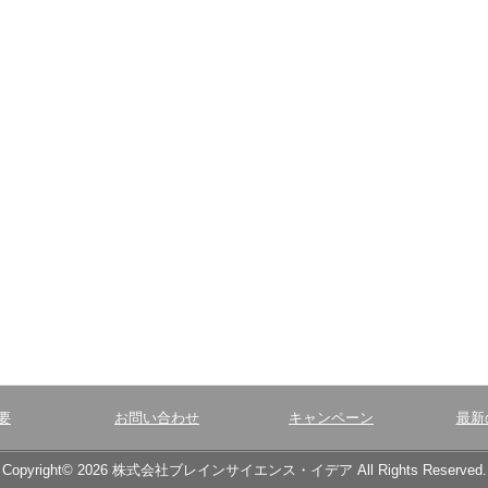
要
お問い合わせ
キャンペーン
最新
Copyright© 2026 株式会社ブレインサイエンス・イデア All Rights Reserved.