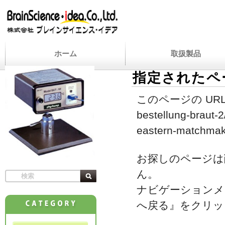
ホーム
取扱製品
指定されたペ
このページの URL
bestellung-braut-2
eastern-matchmak
お探しのページは
ん。
ナビゲーションメ
へ戻る』をクリッ