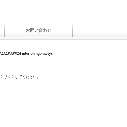
お問い合わせ
2/2023/08/02/hinter-swingerpartys-
クリックしてください。