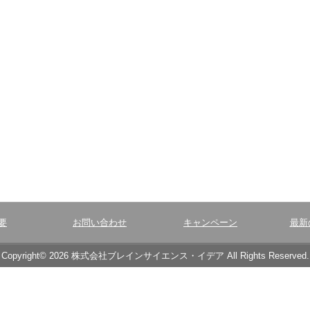
要
お問い合わせ
キャンペーン
最新
Copyright© 2026 株式会社ブレインサイエンス・イデア All Rights Reserved.