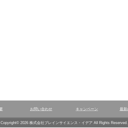
要
お問い合わせ
キャンペーン
最新
Copyright© 2026 株式会社ブレインサイエンス・イデア All Rights Reserved.