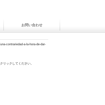
お問い合わせ
/una-contrariedad-a-la-hora-de-dar-
クリックしてください。