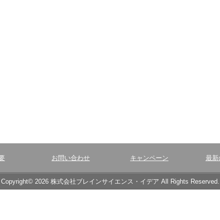
要
お問い合わせ
キャンペーン
最新
Copyright© 2026 株式会社ブレインサイエンス・イデア All Rights Reserved.