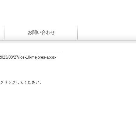
お問い合わせ
/2023/08/27/los-10-mejores-apps-
クリックしてください。