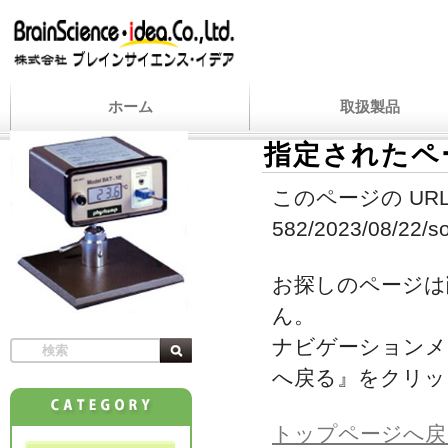
ホーム
取扱製品
指定されたペ
このページの URL
582/2023/08/22/so
お探しのページは
ん。
ナビゲーションメ
へ戻る』をクリッ
トップページへ戻