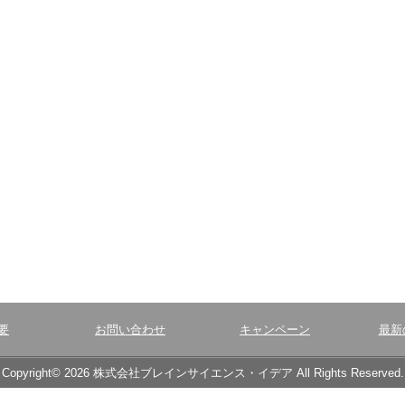
要
お問い合わせ
キャンペーン
最新
Copyright© 2026 株式会社ブレインサイエンス・イデア All Rights Reserved.