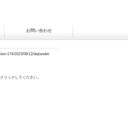
お問い合わせ
nsten-174/2023/08/12/dejtandet-
クリックしてください。