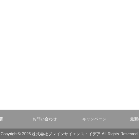
要
お問い合わせ
キャンペーン
最新
Copyright© 2026 株式会社ブレインサイエンス・イデア All Rights Reserved.