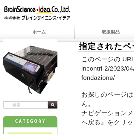
ホーム
取扱製品
指定されたペ
このページの URL
incontri-2/2023/04
fondazione/
お探しのページは
ん。
ナビゲーションメ
へ戻る』をクリッ