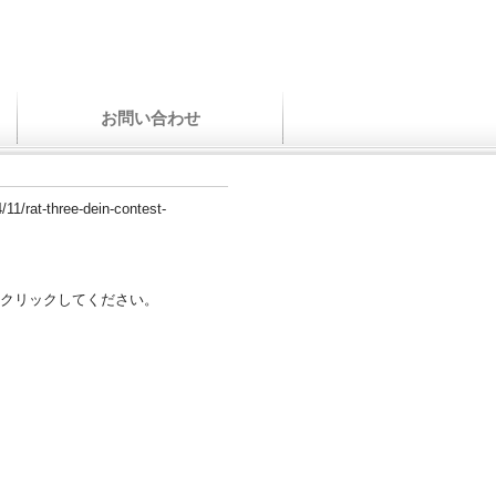
お問い合わせ
/11/rat-three-dein-contest-
クリックしてください。