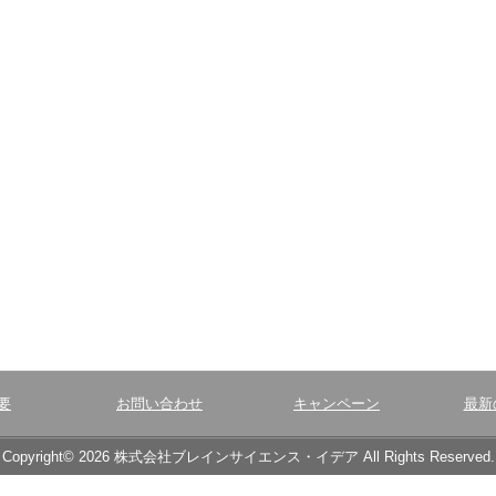
要
お問い合わせ
キャンペーン
最新
Copyright© 2026 株式会社ブレインサイエンス・イデア All Rights Reserved.