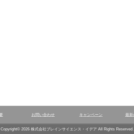
要
お問い合わせ
キャンペーン
最新
Copyright© 2026 株式会社ブレインサイエンス・イデア All Rights Reserved.