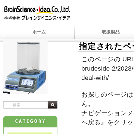
ホーム
取扱製品
指定されたペ
このページの URL
brudeside-2/2023/
deal-with/
お探しのページは
ん。
ナビゲーションメ
へ戻る』をクリッ