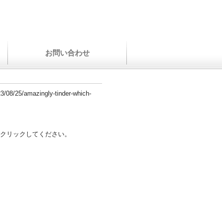
お問い合わせ
023/08/25/amazingly-tinder-which-
クリックしてください。