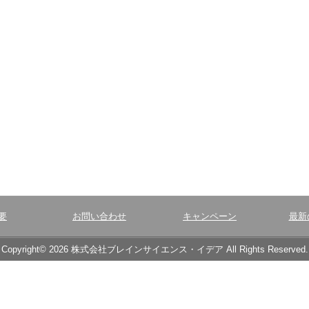
要
お問い合わせ
キャンペーン
最新
Copyright© 2026 株式会社ブレインサイエンス・イデア All Rights Reserved.