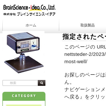
ホーム
取扱製品
指定されたペ
このページの URL
nettsteder-2/2023/
most-well/
お探しのページは
ん。
ナビゲーションメ
へ戻る』をクリッ