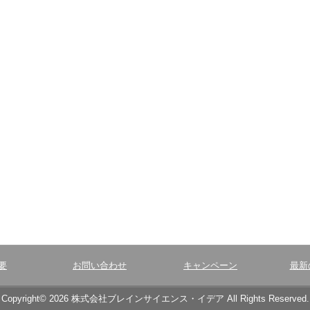
要
お問い合わせ
キャンペーン
最新
Copyright© 2026 株式会社ブレインサイエンス・イデア All Rights Reserved.