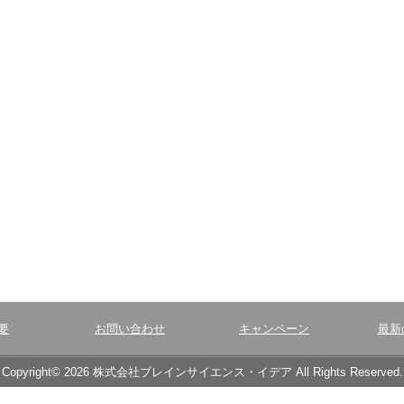
要
お問い合わせ
キャンペーン
最新
Copyright© 2026 株式会社ブレインサイエンス・イデア All Rights Reserved.