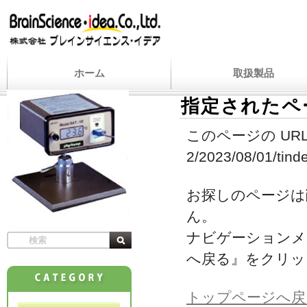
ホーム
取扱製品
指定されたペ
このページの URL
2/2023/08/01/tind
お探しのページは
ん。
ナビゲーションメ
へ戻る』をクリッ
トップページへ戻