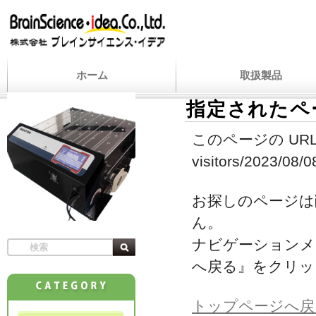
ホーム
取扱製品
指定されたペ
このページの URL
visitors/2023/08/08
お探しのページは
ん。
ナビゲーションメ
へ戻る』をクリッ
トップページへ戻