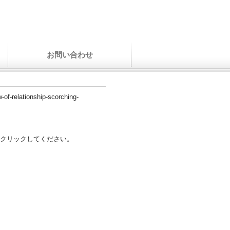
お問い合わせ
-of-relationship-scorching-
クリックしてください。