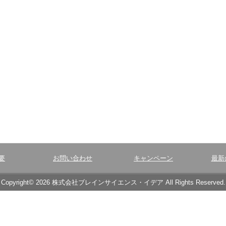
要
お問い合わせ
キャンペーン
最新
Copyright© 2026 株式会社ブレインサイエンス・イデア All Rights Reserved.