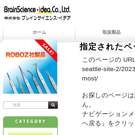
ホーム
取扱製品
指定されたペ
このページの URL
seattle-site-2/2023
most/
お探しのページは
ん。
ナビゲーションメ
へ戻る』をクリッ