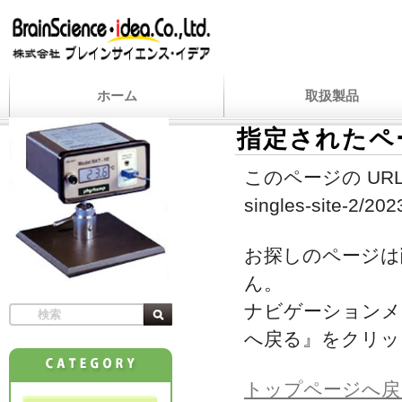
ホーム
取扱製品
指定されたペ
このページの URL
singles-site-2/202
お探しのページは
ん。
ナビゲーションメ
へ戻る』をクリッ
トップページへ戻