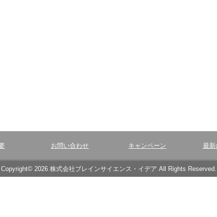
要
お問い合わせ
キャンペーン
最新
Copyright© 2026 株式会社ブレインサイエンス・イデア All Rights Reserved.