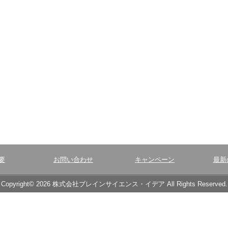
要
お問い合わせ
キャンペーン
最新
Copyright© 2026 株式会社ブレインサイエンス・イデア All Rights Reserved.