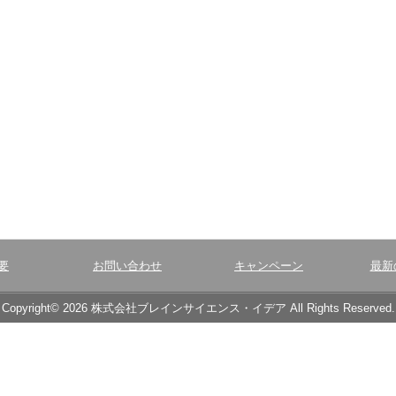
要
お問い合わせ
キャンペーン
最新
Copyright© 2026 株式会社ブレインサイエンス・イデア All Rights Reserved.