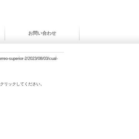
お問い合わせ
orreo-superior-2/2023/08/03/cual-
クリックしてください。